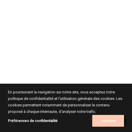
En poursuivant la navigation sur notre site, vous acceptez notre
politique de confidentialité et l'utilisation générale des cookies. Les
cookies permettent notamment de personnaliser le contenu
proposé à chaque internaute, d'analyser notre trafic.
Préférences de confidentialité
J'accepte