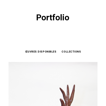
Portfolio
ŒUVRES DISPONIBLES
COLLECTIONS