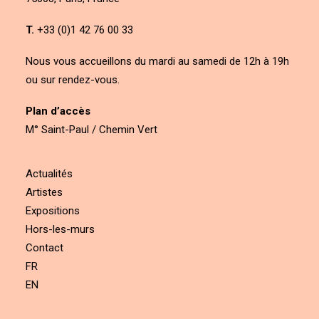
T.
+33 (0)1 42 76 00 33
Nous vous accueillons du mardi au samedi de 12h à 19h
ou sur rendez-vous.
Plan d’accès
M° Saint-Paul / Chemin Vert
Actualités
Artistes
Expositions
Hors-les-murs
Contact
FR
EN