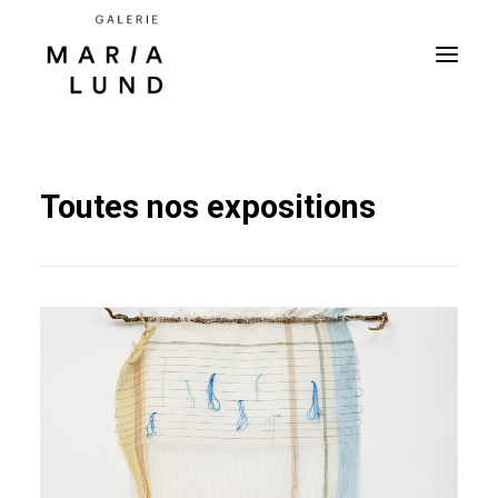
Toutes nos expositions