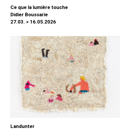
Ce que la lumière touche
Didier Boussarie
27.03. > 16.05.2026
Landunter