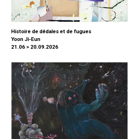
Histoire de dédales et de fugues
Yoon Ji-Eun
21.06 > 20.09.2026