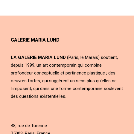
GALERIE MARIA LUND
LA GALERIE MARIA LUND
(Paris, le Marais) soutient,
depuis 1999, un art contemporain qui combine
profondeur conceptuelle et pertinence plastique ; des
oeuvres fortes, qui suggèrent un sens plus qu’elles ne
l’imposent, qui dans une forme contemporaine soulèvent
des questions existentielles.
48, rue de Turenne
75003, Paris, France