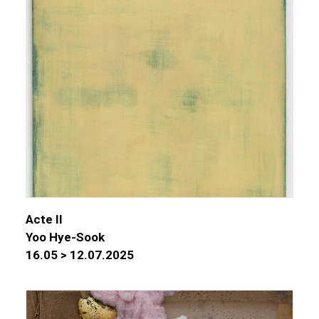
Acte II
Yoo Hye-Sook
16.05 > 12.07.2025