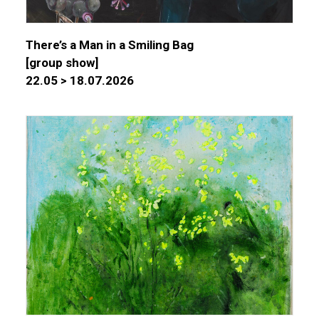
There’s a Man in a Smiling Bag
[group show]
22.05 > 18.07.2026