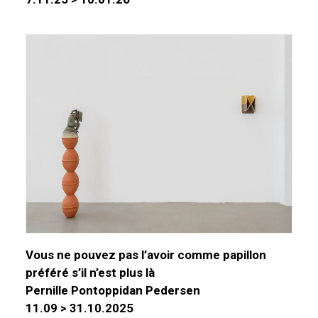
Vous ne pouvez pas l’avoir comme papillon
préféré s’il n’est plus là
Pernille Pontoppidan Pedersen
11.09 > 31.10.2025