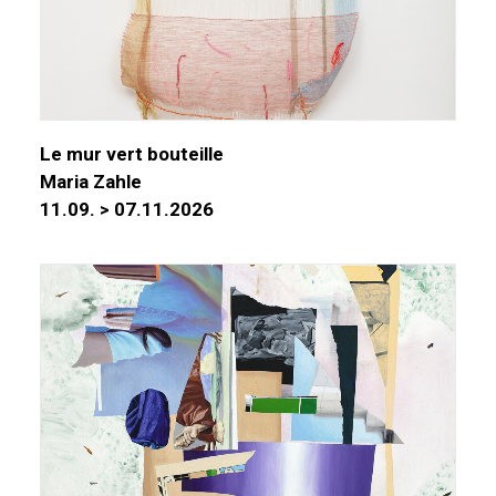
Le mur vert bouteille
Maria Zahle
11.09. > 07.11.2026