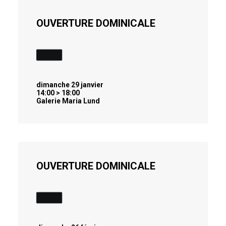
OUVERTURE DOMINICALE
dimanche 29 janvier
14:00 > 18:00
Galerie Maria Lund
OUVERTURE DOMINICALE