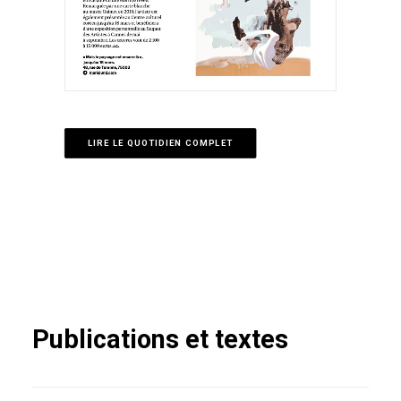
LIRE LE QUOTIDIEN COMPLET
Publications et textes