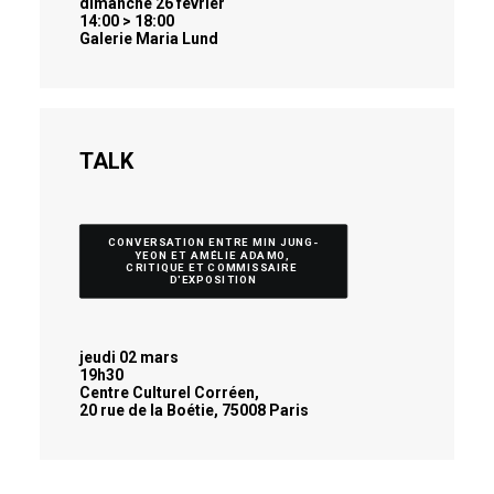
dimanche 26 février
14:00 > 18:00
Galerie Maria Lund
TALK
CONVERSATION ENTRE MIN JUNG-
YEON ET AMÉLIE ADAMO, 
CRITIQUE ET COMMISSAIRE 
D'EXPOSITION
jeudi 02 mars
19h30
Centre Culturel Corréen,
20 rue de la Boétie, 75008 Paris