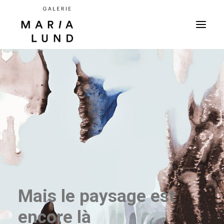
Mais le paysage est
encore là