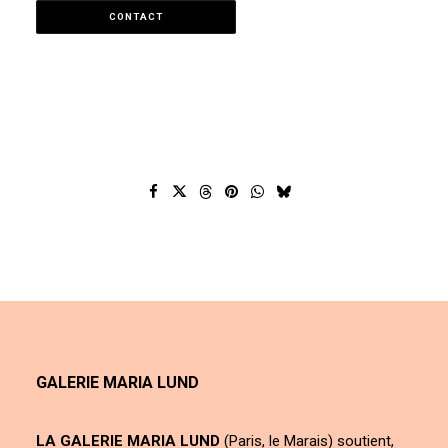
CONTACT
GALERIE MARIA LUND
LA GALERIE MARIA LUND
(Paris, le Marais) soutient,