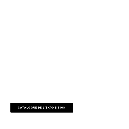
CATALOGUE DE L'EXPOSITION