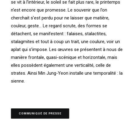
se vit à l’intérieur, le soleil se fait plus rare, le printemps
n’est encore que promesse. Le souvenir que l’on
cherchait s’est perdu pour ne laisser que matière,
couleur, geste… Le regard scrute, des formes se
détachent, se manifestent : falaises, stalactites,
stalagmites et tout à coup un trait, une coulure, voir un
aplat qui s’impose. Les œuvres se présentent à nous de
manière frontale, quasi-scénique et horizontale, mais
elles possèdent également une verticalité, celle de
strates. Ainsi Min Jung-Yeon installe une temporalité : la
sienne.
COMMUNIQUÉ DE PRESSE