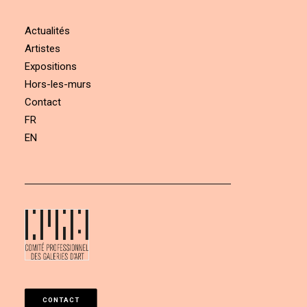
Actualités
Artistes
Expositions
Hors-les-murs
Contact
FR
EN
CONTACT