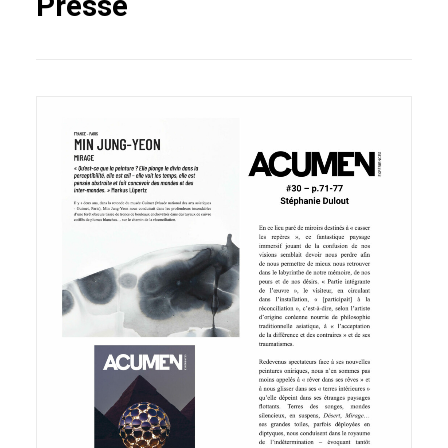
Presse