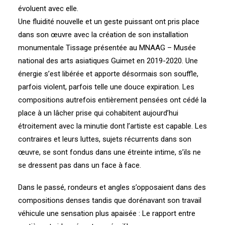
évoluent avec elle.
Une fluidité nouvelle et un geste puissant ont pris place
dans son œuvre avec la création de son installation
monumentale Tissage présentée au MNAAG – Musée
national des arts asiatiques Guimet en 2019-2020. Une
énergie s’est libérée et apporte désormais son souffle,
parfois violent, parfois telle une douce expiration. Les
compositions autrefois entièrement pensées ont cédé la
place à un lâcher prise qui cohabitent aujourd’hui
étroitement avec la minutie dont l’artiste est capable. Les
contraires et leurs luttes, sujets récurrents dans son
œuvre, se sont fondus dans une étreinte intime, s’ils ne
se dressent pas dans un face à face.
Dans le passé, rondeurs et angles s’opposaient dans des
compositions denses tandis que dorénavant son travail
véhicule une sensation plus apaisée : Le rapport entre