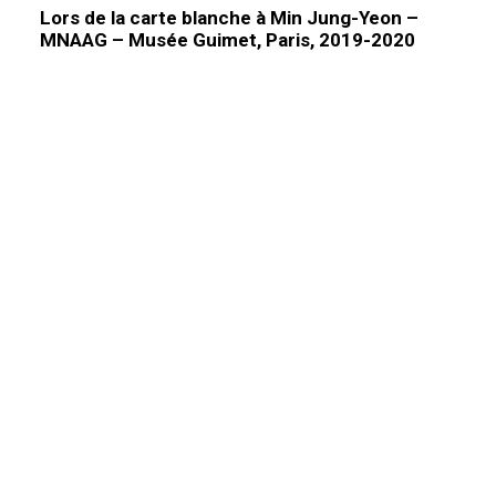
Lors de la carte blanche à Min Jung-Yeon –
MNAAG – Musée Guimet, Paris, 2019-2020