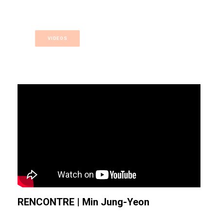
VIDEOS
RENCONTRE
|
Min Jung-Yeon