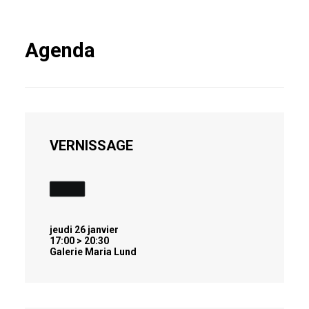
Agenda
VERNISSAGE
jeudi 26 janvier
17:00 > 20:30
Galerie Maria Lund