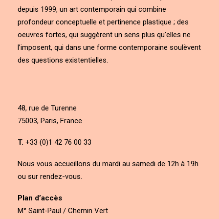
depuis 1999, un art contemporain qui combine
profondeur conceptuelle et pertinence plastique ; des
oeuvres fortes, qui suggèrent un sens plus qu’elles ne
l’imposent, qui dans une forme contemporaine soulèvent
des questions existentielles.
48, rue de Turenne
75003, Paris, France
T.
+33 (0)1 42 76 00 33
Nous vous accueillons du mardi au samedi de 12h à 19h
ou sur rendez-vous.
Plan d’accès
M° Saint-Paul / Chemin Vert