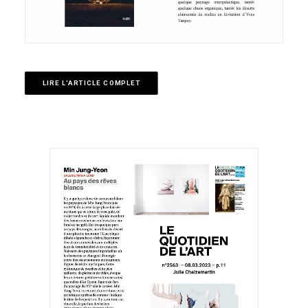
LIRE L'ARTICLE COMPLET