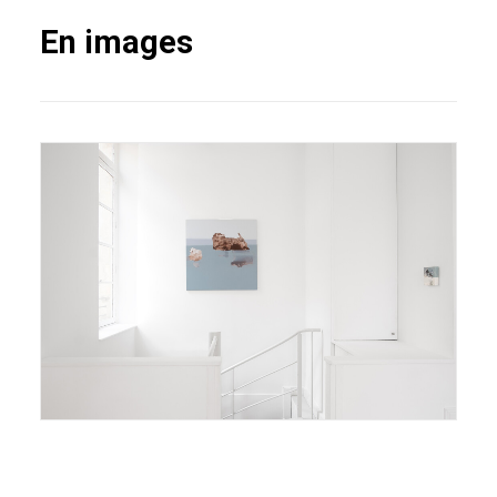
En images