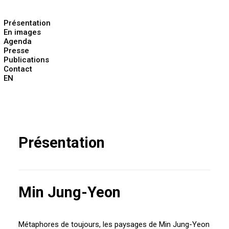
Présentation
En images
Agenda
Presse
Publications
Contact
EN
Présentation
Min Jung-Yeon
Métaphores de toujours, les paysages de Min Jung-Yeon