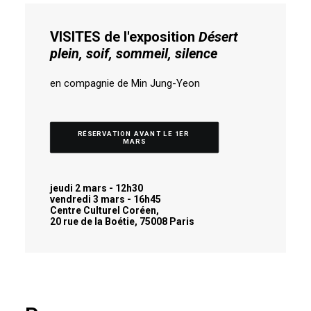
VISITES de l'exposition
Désert
plein, soif, sommeil, silence
en compagnie de Min Jung-Yeon
RÉSERVATION AVANT LE 1ER 
MARS
jeudi 2 mars - 12h30
vendredi 3 mars - 16h45
Centre Culturel Coréen,
20 rue de la Boétie, 75008 Paris