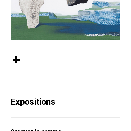
Expositions