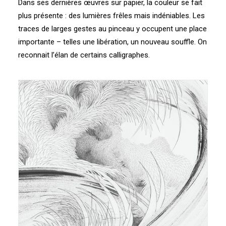
Dans ses dernières œuvres sur papier, la couleur se fait
plus présente : des lumières frêles mais indéniables. Les
traces de larges gestes au pinceau y occupent une place
importante – telles une libération, un nouveau souffle. On
reconnait l’élan de certains calligraphes.