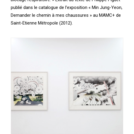
publié dans le catalogue de l’exposition « Min Jung-Yeon,
Demander le chemin à mes chaussures » au MAMC+ de
Saint-Etienne Métropole (2012).