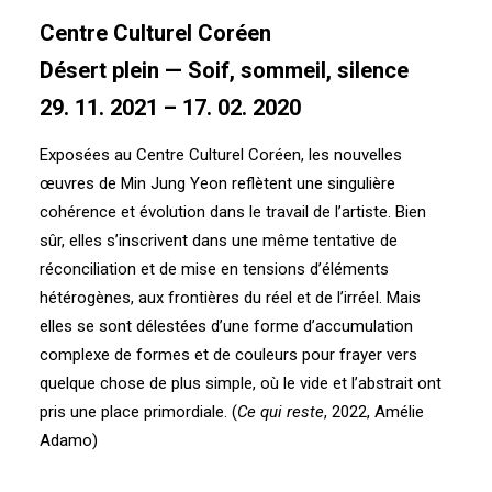
Centre Culturel Coréen
Désert plein — Soif, sommeil, silence
29. 11. 2021 – 17. 02. 2020
Exposées au Centre Culturel Coréen, les nouvelles
œuvres de Min Jung Yeon reflètent une singulière
cohérence et évolution dans le travail de l’artiste. Bien
sûr, elles s’inscrivent dans une même tentative de
réconciliation et de mise en tensions d’éléments
hétérogènes, aux frontières du réel et de l’irréel. Mais
elles se sont délestées d’une forme d’accumulation
complexe de formes et de couleurs pour frayer vers
quelque chose de plus simple, où le vide et l’abstrait ont
pris une place primordiale. (
Ce qui reste
, 2022, Amélie
Adamo)