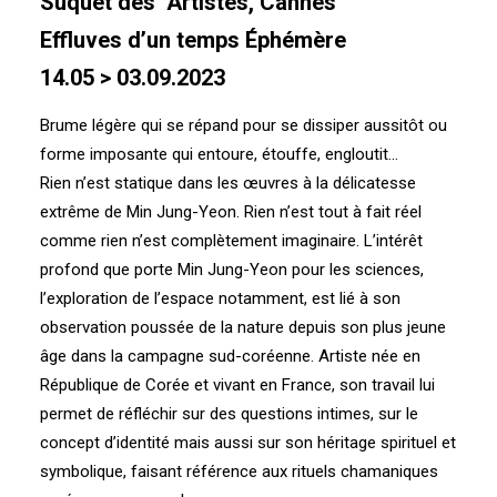
Suquet des Artistes, Cannes
Effluves d’un temps Éphémère
14.05 > 03.09.2023
Brume légère qui se répand pour se dissiper aussitôt ou
forme imposante qui entoure, étouffe, engloutit…
Rien n’est statique dans les œuvres à la délicatesse
extrême de Min Jung-Yeon. Rien n’est tout à fait réel
comme rien n’est complètement imaginaire. L’intérêt
profond que porte Min Jung-Yeon pour les sciences,
l’exploration de l’espace notamment, est lié à son
observation poussée de la nature depuis son plus jeune
âge dans la campagne sud-coréenne. Artiste née en
République de Corée et vivant en France, son travail lui
permet de réfléchir sur des questions intimes, sur le
concept d’identité mais aussi sur son héritage spirituel et
symbolique, faisant référence aux rituels chamaniques