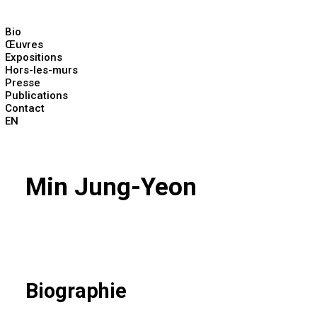
Bio
Œuvres
Expositions
Hors-les-murs
Presse
Publications
Contact
EN
Min Jung-Yeon
Biographie