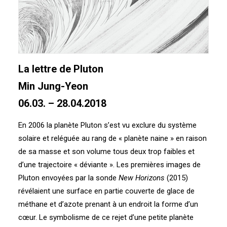
La lettre de Pluton
Min Jung-Yeon
06.03. – 28.04.2018
En 2006 la planète Pluton s’est vu exclure du système
solaire et reléguée au rang de « planète naine » en raison
de sa masse et son volume tous deux trop faibles et
d’une trajectoire « déviante ». Les premières images de
Pluton envoyées par la sonde
New Horizons
(2015)
révélaient une surface en partie couverte de glace de
méthane et d’azote prenant à un endroit la forme d’un
cœur. Le symbolisme de ce rejet d’une petite planète