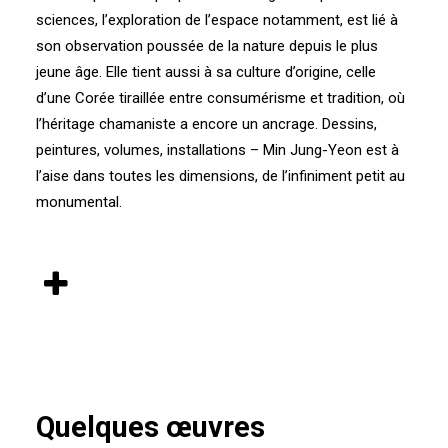
sciences, l’exploration de l’espace notamment, est lié à
son observation poussée de la nature depuis le plus
jeune âge. Elle tient aussi à sa culture d’origine, celle
d’une Corée tiraillée entre consumérisme et tradition, où
l’héritage chamaniste a encore un ancrage. Dessins,
peintures, volumes, installations – Min Jung-Yeon est à
l’aise dans toutes les dimensions, de l’infiniment petit au
monumental.
Quelques œuvres