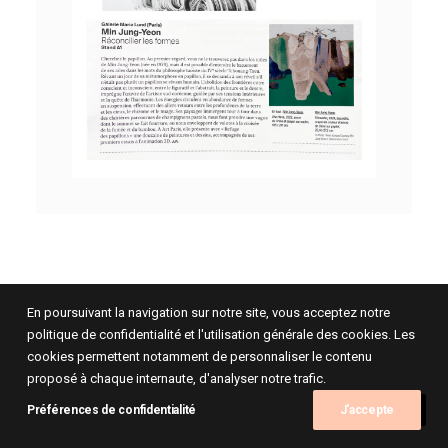
En poursuivant la navigation sur notre site, vous acceptez notre
politique de confidentialité et l'utilisation générale des cookies. Les
cookies permettent notamment de personnaliser le contenu
proposé à chaque internaute, d'analyser notre trafic.
Préférences de confidentialité
J'accepte