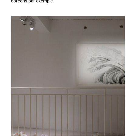
coréens par exemple.