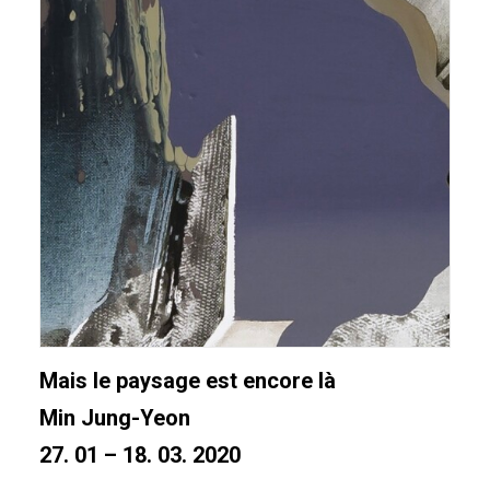
Mais le paysage est encore là
Min Jung-Yeon
27. 01 – 18. 03. 2020