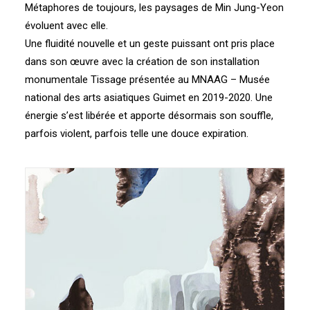
Métaphores de toujours, les paysages de Min Jung-Yeon
évoluent avec elle.
Une fluidité nouvelle et un geste puissant ont pris place
dans son œuvre avec la création de son installation
monumentale Tissage présentée au MNAAG – Musée
national des arts asiatiques Guimet en 2019-2020. Une
énergie s’est libérée et apporte désormais son souffle,
parfois violent, parfois telle une douce expiration.