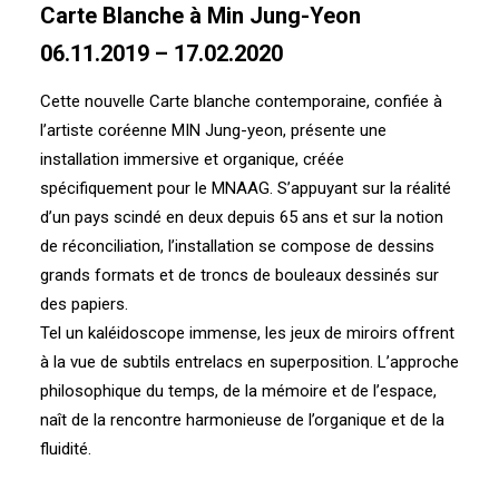
Carte Blanche à Min Jung-Yeon
06.11.2019 – 17.02.2020
Cette nouvelle Carte blanche contemporaine, confiée à
l’artiste coréenne MIN Jung-yeon, présente une
installation immersive et organique, créée
spécifiquement pour le MNAAG. S’appuyant sur la réalité
d’un pays scindé en deux depuis 65 ans et sur la notion
de réconciliation, l’installation se compose de dessins
grands formats et de troncs de bouleaux dessinés sur
des papiers.
Tel un kaléidoscope immense, les jeux de miroirs offrent
à la vue de subtils entrelacs en superposition. L’approche
philosophique du temps, de la mémoire et de l’espace,
naît de la rencontre harmonieuse de l’organique et de la
fluidité.