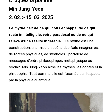
Croquez la pomme
Min Jung-Yeon
2. 02. > 15. 03. 2025
Le mythe naît de ce qui nous échappe, de ce qui
reste inintelligible, voire paradoxal ou de ce qui
relève d’une réalité ingérable…
Le mythe est une
construction, une mise en scène des faits imaginaires,
de forces physiques, de symboles… porteuse de
messages d’ordre philosophique, métaphysique ou
social*. Min Jung-Yeon aime les mythes, les contes et la
philosophie. Tout comme elle est fascinée par l’espace,
par la physique quantique …