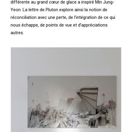
différente au grand cœur de glace a inspiré Min Jung-
Yeon. La lettre de Pluton explore ainsi la notion de
réconciliation avec une perte, de l’intégration de ce qui
nous échappe, de points de vue et d’appréciations
autres.