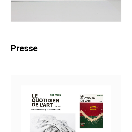
Presse