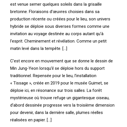
est venue semer quelques soleils dans la grisaille
bretonne. Floraisons d’œuvres choisies dans sa
production récente ou créées pour le lieu, son univers
hybride se déploie sous diverses formes comme une
invitation au voyage destinée au corps autant qu’à
l’esprit. Cheminement et révélation. Comme un petit
matin levé dans la tempête. […]
C’est encore en mouvement que se donne le dessin de
Min Jung-Yeon lorsqu’il se déploie hors du support
traditionnel. Repensée pour le lieu, l’installation
« Tissage », créée en 2019 pour le musée Guimet, se
déploie ici, en résonance sur trois salles. La forêt
mystérieuse où trouve refuge un gigantesque oiseau,
d’abord dessinée progresse vers la troisième dimension
pour devenir, dans la dernière salle, plumes réelles
réalisées en papier. […]