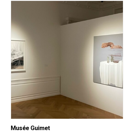
Musée Guimet