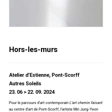
Hors-les-murs
Atelier d’Estienne, Pont-Scorff
Autres Soleils
23. 06 > 22. 09. 2024
Pour le parcours d’art contemporain
L’art chemin faisant
au centre d’art de Pont-Scorff, l’artiste Min Jung-Yeon