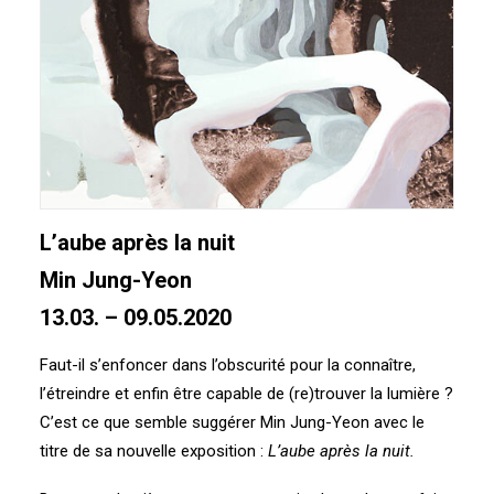
L’aube après la nuit
Min Jung-Yeon
13.03. – 09.05.2020
Faut-il s’enfoncer dans l’obscurité pour la connaître,
l’étreindre et enfin être capable de (re)trouver la lumière ?
C’est ce que semble suggérer Min Jung-Yeon avec le
titre de sa nouvelle exposition :
L’aube après la nuit.