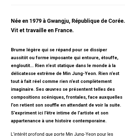
Née en 1979 à Gwangju, République de Corée.
Vit et travaille en France.
Brume légère qui se répand pour se dissiper
aussitôt ou forme imposante qui entoure, étouffe,
engloutit… Rien n’est statique dans le monde à la
délicatesse extrême de Min Jung-Yeon. Rien n’est
tout à fait réel comme rien n’est complètement
imaginaire. Ses œuvres se présentent telles des
compositions scéniques, frontales, face auxquelles
l’on retient son souffle en attendant de voir la suite.
S’expriment ici l’être intime de l’artiste et son
appartenance à une histoire contemporaine.
L’intérêt profond que porte Min Jung-Yeon pour les