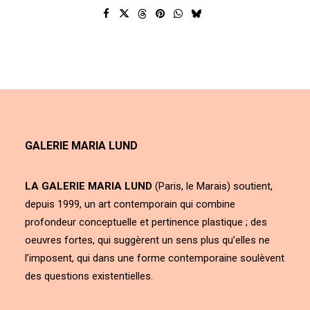
GALERIE MARIA LUND
LA GALERIE MARIA LUND
(Paris, le Marais) soutient,
depuis 1999, un art contemporain qui combine
profondeur conceptuelle et pertinence plastique ; des
oeuvres fortes, qui suggèrent un sens plus qu’elles ne
l’imposent, qui dans une forme contemporaine soulèvent
des questions existentielles.