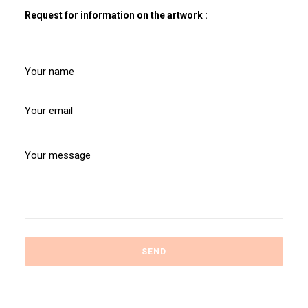
Request for information on the artwork :