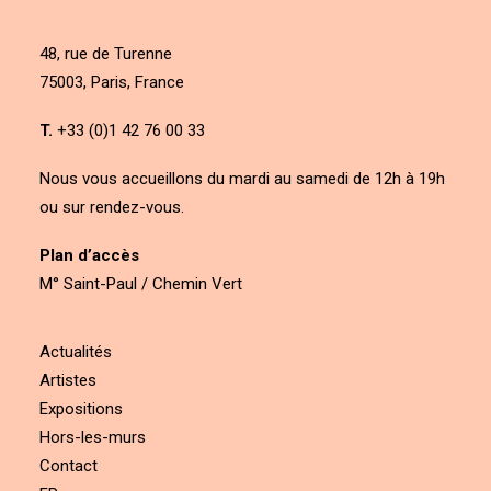
48, rue de Turenne
75003, Paris, France
T.
+33 (0)1 42 76 00 33
Nous vous accueillons du mardi au samedi de 12h à 19h
ou sur rendez-vous.
Plan d’accès
M° Saint-Paul / Chemin Vert
Actualités
Artistes
Expositions
Hors-les-murs
Contact