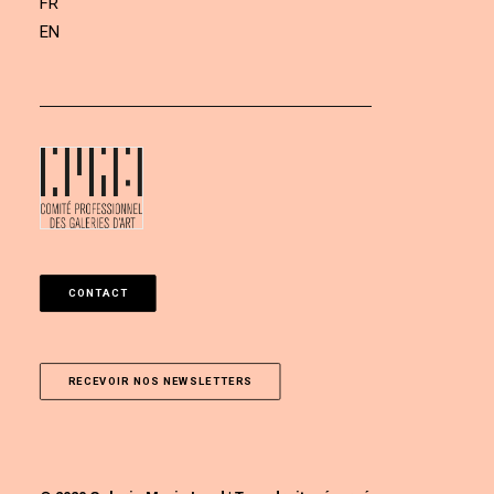
FR
EN
CONTACT
RECEVOIR NOS NEWSLETTERS