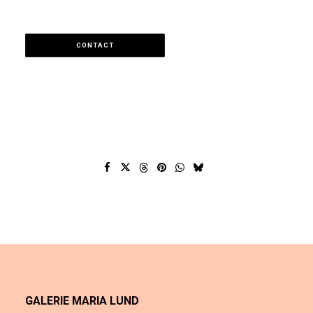
CONTACT
GALERIE MARIA LUND