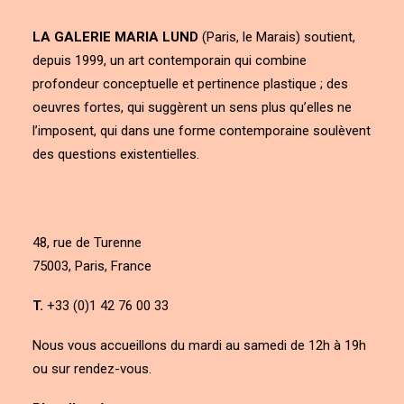
LA GALERIE MARIA LUND
(Paris, le Marais) soutient,
depuis 1999, un art contemporain qui combine
profondeur conceptuelle et pertinence plastique ; des
oeuvres fortes, qui suggèrent un sens plus qu’elles ne
l’imposent, qui dans une forme contemporaine soulèvent
des questions existentielles.
48, rue de Turenne
75003, Paris, France
T.
+33 (0)1 42 76 00 33
Nous vous accueillons du mardi au samedi de 12h à 19h
ou sur rendez-vous.