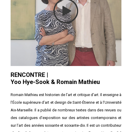
RENCONTRE
|
Yoo Hye-Sook & Romain Mathieu
Romain Mathieu est historien de l’art et critique d’art. Il enseigne à
l’École supérieure d’art et design de Saint-Étienne et à l’Université
Aix-Marseille. Il a publié de nombreux textes dans des revues ou
des catalogues d’exposition sur des artistes contemporains et
sur l’art des années soixante et soixante-dix. Il est un contributeur