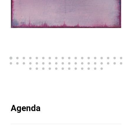
Agenda