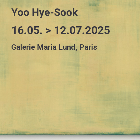
Yoo Hye-Sook
16.05. > 12.07.2025
Galerie Maria Lund, Paris