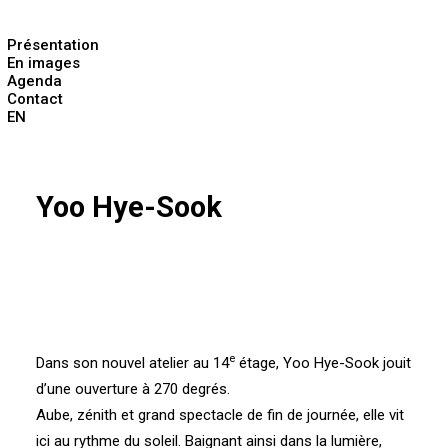
Présentation
En images
Agenda
Contact
EN
Yoo Hye-Sook
e
Dans son nouvel atelier au 14
étage, Yoo Hye-Sook jouit
d’une ouverture à 270 degrés.
Aube, zénith et grand spectacle de fin de journée, elle vit
ici au rythme du soleil. Baignant ainsi dans la lumière,