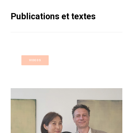
Publications et textes
VIDEOS