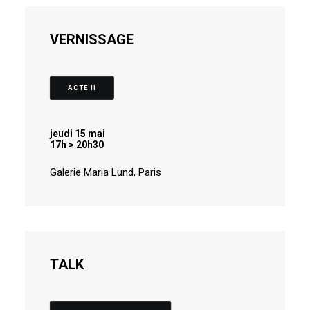
VERNISSAGE
ACTE II
jeudi 15 mai
17h > 20h30
Galerie Maria Lund, Paris
TALK