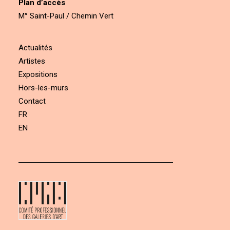
Plan d’accès
M° Saint-Paul / Chemin Vert
Actualités
Artistes
Expositions
Hors-les-murs
Contact
FR
EN