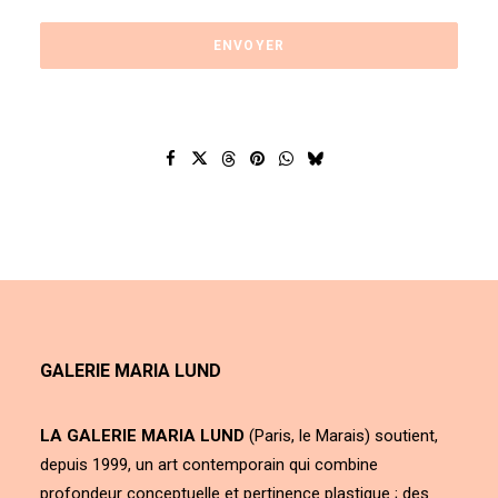
GALERIE MARIA LUND
LA GALERIE MARIA LUND
(Paris, le Marais) soutient,
depuis 1999, un art contemporain qui combine
profondeur conceptuelle et pertinence plastique ; des