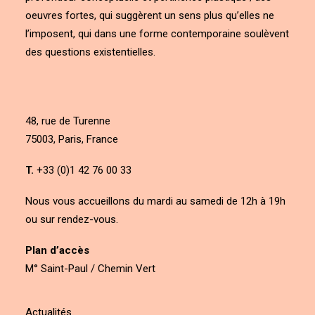
oeuvres fortes, qui suggèrent un sens plus qu’elles ne
l’imposent, qui dans une forme contemporaine soulèvent
des questions existentielles.
48, rue de Turenne
75003, Paris, France
T.
+33 (0)1 42 76 00 33
Nous vous accueillons du mardi au samedi de 12h à 19h
ou sur rendez-vous.
Plan d’accès
M° Saint-Paul / Chemin Vert
Actualités