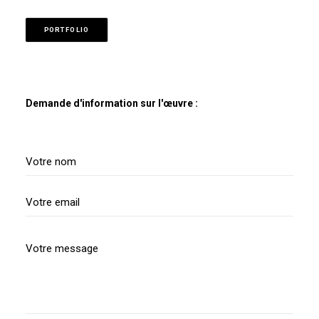
PORTFOLIO
Demande d'information sur l'œuvre :