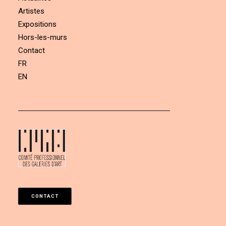
Artistes
Expositions
Hors-les-murs
Contact
FR
EN
CONTACT