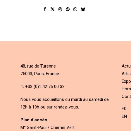
48, rue de Turenne
Actu
75003, Paris, France
Artis
Expo
T.
+33 (0)1 42 76 00 33
Hors
Cont
Nous vous accueillons du mardi au samedi de
12h à 19h ou sur rendez-vous.
FR
EN
Plan d’accès
M° Saint-Paul / Chemin Vert