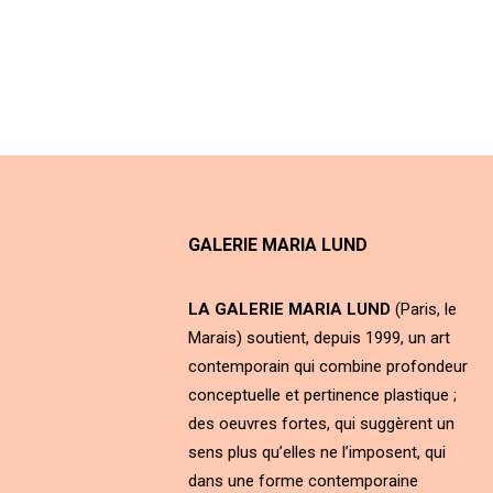
GALERIE MARIA LUND
LA GALERIE MARIA LUND
(Paris, le
Marais) soutient, depuis 1999, un art
contemporain qui combine profondeur
conceptuelle et pertinence plastique ;
des oeuvres fortes, qui suggèrent un
sens plus qu’elles ne l’imposent, qui
dans une forme contemporaine