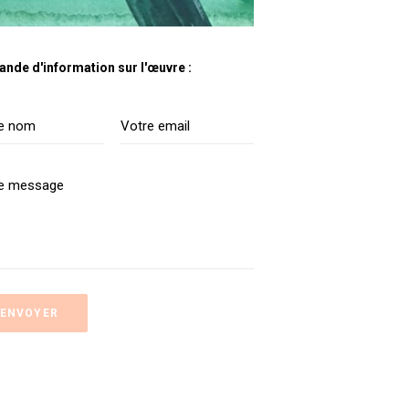
nde d'information sur l'œuvre :