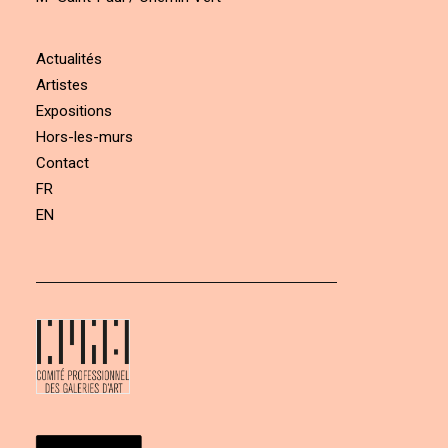
Actualités
Artistes
Expositions
Hors-les-murs
Contact
FR
EN