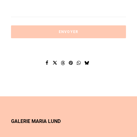
GALERIE MARIA LUND