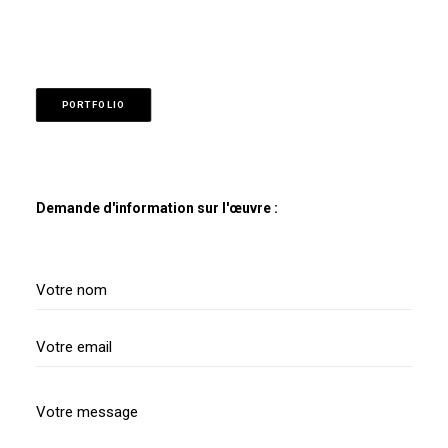
PORTFOLIO
Demande d'information sur l'œuvre :