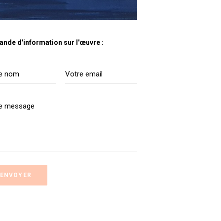
nde d'information sur l'œuvre :