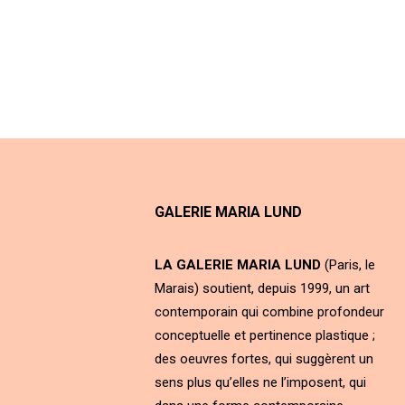
GALERIE MARIA LUND
LA GALERIE MARIA LUND
(Paris, le
Marais) soutient, depuis 1999, un art
contemporain qui combine profondeur
conceptuelle et pertinence plastique ;
des oeuvres fortes, qui suggèrent un
sens plus qu’elles ne l’imposent, qui