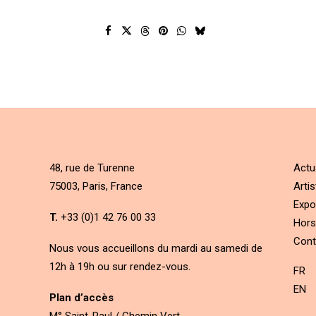
48, rue de Turenne
Actu
75003, Paris, France
Artis
Expo
T.
+33 (0)1 42 76 00 33
Hors
Cont
Nous vous accueillons du mardi au samedi de
12h à 19h ou sur rendez-vous.
FR
EN
Plan d’accès