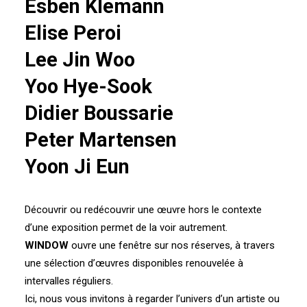
Esben Klemann
Elise Peroi
Lee Jin Woo
Yoo Hye-Sook
Didier Boussarie
Peter Martensen
Yoon Ji Eun
Découvrir ou redécouvrir une œuvre hors le contexte
d’une exposition permet de la voir autrement.
WINDOW
ouvre une fenêtre sur nos réserves, à travers
une sélection d’œuvres disponibles renouvelée à
intervalles réguliers.
Ici, nous vous invitons à regarder l’univers d’un artiste ou