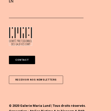
EN
CONTACT
RECEVOIR NOS NEWSLETTERS
© 2020 Galerie Maria Lund | Tous droits réservés.