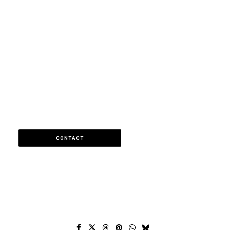
CONTACT