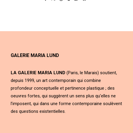
GALERIE MARIA LUND
LA GALERIE MARIA LUND
(Paris, le Marais) soutient,
depuis 1999, un art contemporain qui combine
profondeur conceptuelle et pertinence plastique ; des
oeuvres fortes, qui suggèrent un sens plus qu’elles ne
l’imposent, qui dans une forme contemporaine soulèvent
des questions existentielles.