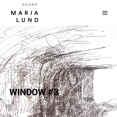
WINDOW #3