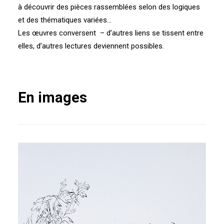
à découvrir des pièces rassemblées selon des logiques
et des thématiques variées…
Les œuvres conversent – d’autres liens se tissent entre
elles, d’autres lectures deviennent possibles.
En images