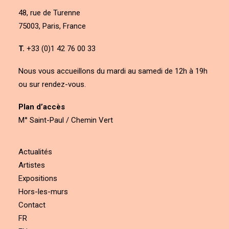
48, rue de Turenne
75003, Paris, France
T.
+33 (0)1 42 76 00 33
Nous vous accueillons du mardi au samedi de 12h à 19h
ou sur rendez-vous.
Plan d’accès
M° Saint-Paul / Chemin Vert
Actualités
Artistes
Expositions
Hors-les-murs
Contact
FR