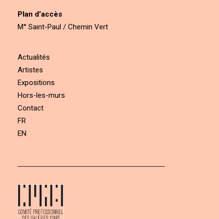
Plan d’accès
M° Saint-Paul / Chemin Vert
Actualités
Artistes
Expositions
Hors-les-murs
Contact
FR
EN