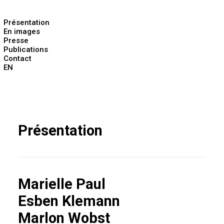
Présentation
En images
Presse
Publications
Contact
EN
Présentation
Marielle Paul
Esben Klemann
Marlon Wobst