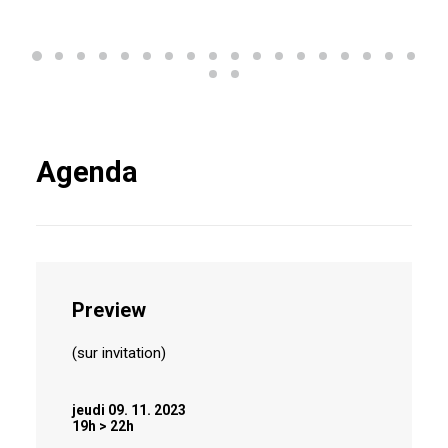
Agenda
Preview
(sur invitation)
jeudi 09. 11. 2023
19h > 22h