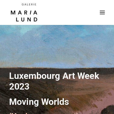
Luxembourg Art Week
2023
Moving Worlds