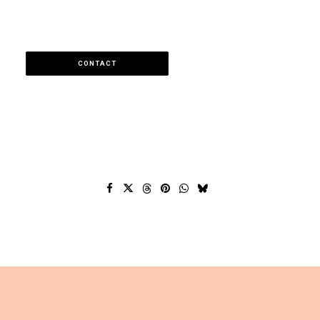
CONTACT