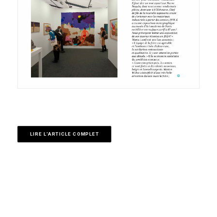
LIRE L'ARTICLE COMPLET