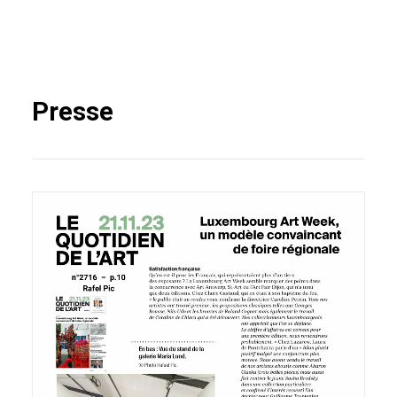
Presse