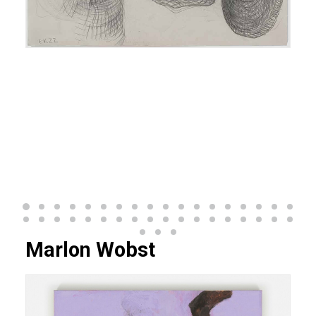
Marlon Wobst