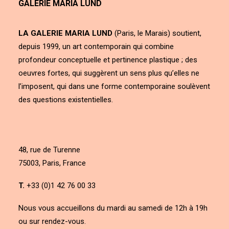
GALERIE MARIA LUND
LA GALERIE MARIA LUND
(Paris, le Marais) soutient,
depuis 1999, un art contemporain qui combine
profondeur conceptuelle et pertinence plastique ; des
oeuvres fortes, qui suggèrent un sens plus qu’elles ne
l’imposent, qui dans une forme contemporaine soulèvent
des questions existentielles.
48, rue de Turenne
75003, Paris, France
T.
+33 (0)1 42 76 00 33
Nous vous accueillons du mardi au samedi de 12h à 19h
ou sur rendez-vous.