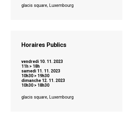
glacis square, Luxembourg
Horaires Publics
vendredi 10. 11. 2023
11h > 18h
samedi 11. 11. 2023
10h30 > 19h30
dimanche 12. 11. 2023
10h30 > 18h30
glacis square, Luxembourg