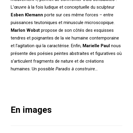
L’œuvre à la fois ludique et conceptuelle du sculpteur
Esben Klemann
porte sur ces même forces – entre
puissances teutoniques et minuscule microscopique.
Marlon Wobst
propose de son côtés des esquisses
tendres et poignantes de la vie humaine contemporaine
et l’agitation qui la caractérise. Enfin,
Marielle Paul
nous
présente des poésies peintes abstraites et figuratives où
s’articulent fragments de nature et de créations
humaines. Un possible
Paradis à construire…
En images