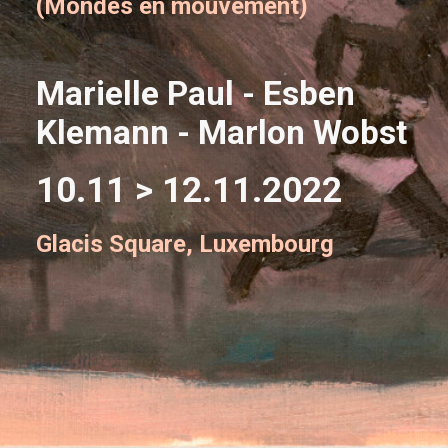
(Mondes en mouvement)
Marielle Paul - Esben
Klemann - Marlon Wobst
10.11 > 12.11.2022
Glacis Square, Luxembourg