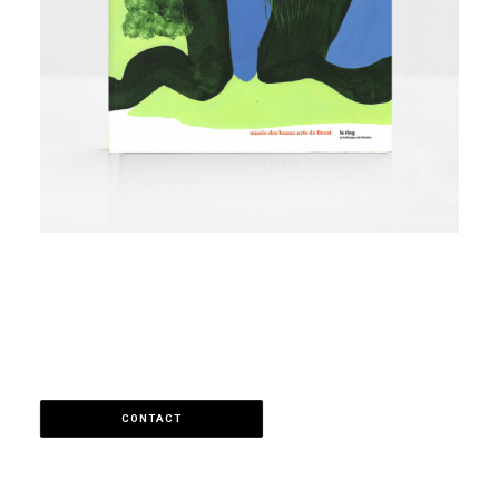
CONTACT