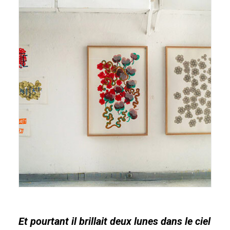
Et pourtant il brillait deux lunes dans le ciel