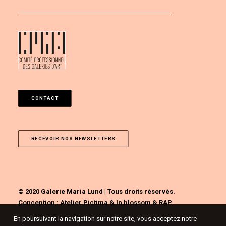
CONTACT
RECEVOIR NOS NEWSLETTERS
© 2020 Galerie Maria Lund | Tous droits réservés.
Conception :
Atelier Pictima
&
In blossom
&
RAP
En poursuivant la navigation sur notre site, vous acceptez notre