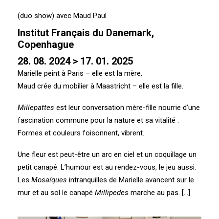
(duo show) avec Maud Paul
Institut Français du Danemark,
Copenhague
28. 08. 2024 > 17. 01. 2025
Marielle peint à Paris – elle est la mère.
Maud crée du mobilier à Maastricht – elle est la fille.
Millepattes
est leur conversation mère-fille nourrie d’une
fascination commune pour la nature et sa vitalité :
Formes et couleurs foisonnent, vibrent.
Une fleur est peut-être un arc en ciel et un coquillage un
petit canapé. L’humour est au rendez-vous, le jeu aussi.
Les
Mosaïques
intranquilles de Marielle avancent sur le
mur et au sol le canapé
Millipedes
marche au pas. […]