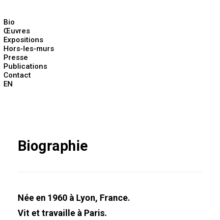
Bio
Œuvres
Expositions
Hors-les-murs
Presse
Publications
Contact
EN
Biographie
Née en 1960 à Lyon, France.
Vit et travaille à Paris.