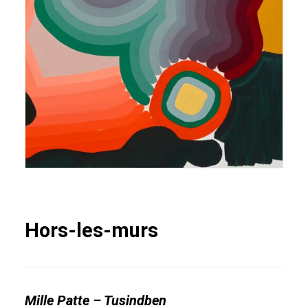
Hors-les-murs
Mille Patte – Tusindben