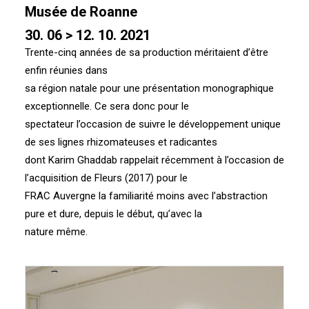
Musée de Roanne
30. 06 > 12. 10. 2021
Trente-cinq années de sa production méritaient d’être
enfin réunies dans
sa région natale pour une présentation monographique
exceptionnelle. Ce sera donc pour le
spectateur l’occasion de suivre le développement unique
de ses lignes rhizomateuses et radicantes
dont Karim Ghaddab rappelait récemment à l’occasion de
l’acquisition de Fleurs (2017) pour le
FRAC Auvergne la familiarité moins avec l’abstraction
pure et dure, depuis le début, qu’avec la
nature même.