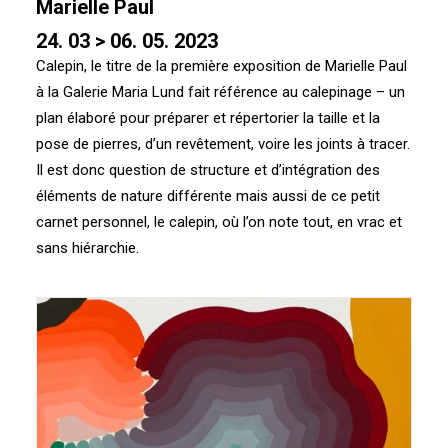
Marielle Paul
24. 03 > 06. 05. 2023
Calepin, le titre de la première exposition de Marielle Paul
à la Galerie Maria Lund fait référence au calepinage – un
plan élaboré pour préparer et répertorier la taille et la
pose de pierres, d’un revêtement, voire les joints à tracer.
Il est donc question de structure et d’intégration des
éléments de nature différente mais aussi de ce petit
carnet personnel, le calepin, où l’on note tout, en vrac et
sans hiérarchie.