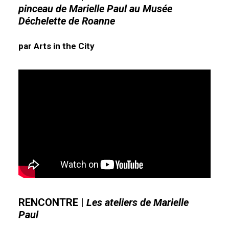
pinceau de Marielle Paul au Musée
Déchelette de Roanne
par Arts in the City
RENCONTRE
|
Les ateliers de Marielle
Paul