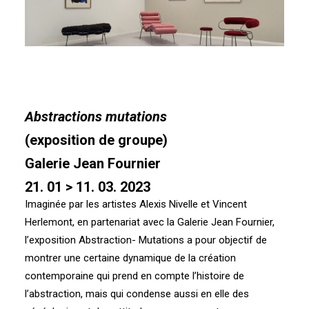
Abstractions mutations
(exposition de groupe)
Galerie Jean Fournier
21. 01 > 11. 03. 2023
Imaginée par les artistes Alexis Nivelle et Vincent
Herlemont, en partenariat avec la Galerie Jean Fournier,
l’exposition Abstraction- Mutations a pour objectif de
montrer une certaine dynamique de la création
contemporaine qui prend en compte l’histoire de
l’abstraction, mais qui condense aussi en elle des