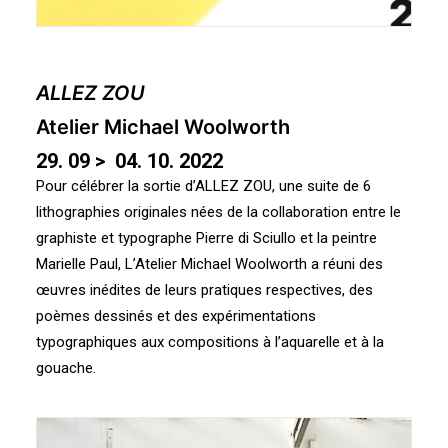
ALLEZ ZOU
Atelier Michael Woolworth
29. 09 > 04. 10. 2022
Pour célébrer la sortie d’ALLEZ ZOU, une suite de 6
lithographies originales nées de la collaboration entre le
graphiste et typographe Pierre di Sciullo et la peintre
Marielle Paul, L’Atelier Michael Woolworth a réuni des
œuvres inédites de leurs pratiques respectives, des
poèmes dessinés et des expérimentations
typographiques aux compositions à l’aquarelle et à la
gouache.