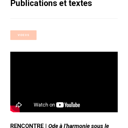
Publications et textes
VIDEOS
RENCONTRE
|
Ode à l’harmonie sous le