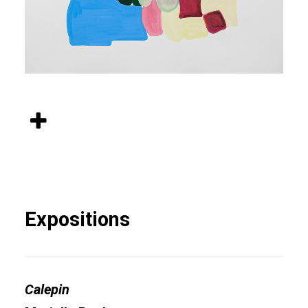
Expositions
Calepin