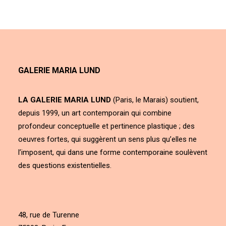
GALERIE MARIA LUND
LA GALERIE MARIA LUND
(Paris, le Marais) soutient,
depuis 1999, un art contemporain qui combine
profondeur conceptuelle et pertinence plastique ; des
oeuvres fortes, qui suggèrent un sens plus qu’elles ne
l’imposent, qui dans une forme contemporaine soulèvent
des questions existentielles.
48, rue de Turenne