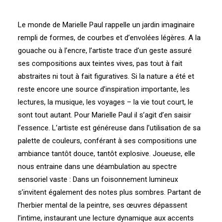
Le monde de Marielle Paul rappelle un jardin imaginaire
rempli de formes, de courbes et d’envolées légères. A la
gouache ou à l’encre, l’artiste trace d’un geste assuré
ses compositions aux teintes vives, pas tout à fait
abstraites ni tout à fait figuratives. Si la nature a été et
reste encore une source d’inspiration importante, les
lectures, la musique, les voyages – la vie tout court, le
sont tout autant. Pour Marielle Paul il s’agit d’en saisir
l’essence. L’artiste est généreuse dans l’utilisation de sa
palette de couleurs, conférant à ses compositions une
ambiance tantôt douce, tantôt explosive. Joueuse, elle
nous entraine dans une déambulation au spectre
sensoriel vaste : Dans un foisonnement lumineux
s’invitent également des notes plus sombres. Partant de
l’herbier mental de la peintre, ses œuvres dépassent
l’intime, instaurant une lecture dynamique aux accents