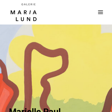
Marielle Paul