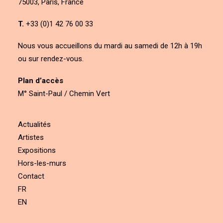
75003, Paris, France
T.
+33 (0)1 42 76 00 33
Nous vous accueillons du mardi au samedi de 12h à 19h
ou sur rendez-vous.
Plan d’accès
M° Saint-Paul / Chemin Vert
Actualités
Artistes
Expositions
Hors-les-murs
Contact
FR
EN