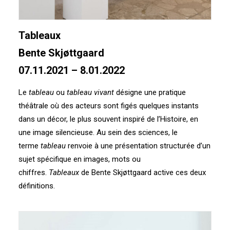
Tableaux
Bente Skjøttgaard
07.11.2021 – 8.01.2022
Le
tableau
ou
tableau vivant
désigne une pratique
théâtrale où des acteurs sont figés quelques instants
dans un décor, le plus souvent inspiré de l’Histoire, en
une image silencieuse. Au sein des sciences, le
terme
tableau
renvoie à une présentation structurée d’un
sujet spécifique en images, mots ou
chiffres.
Tableaux
de Bente Skjøttgaard active ces deux
définitions.