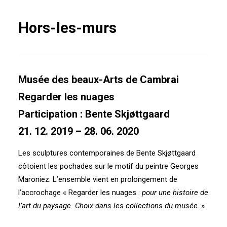
Hors-les-murs
Musée des beaux-Arts de Cambrai
Regarder les nuages
Participation : Bente Skjøttgaard
21. 12. 2019 – 28. 06. 2020
Les sculptures contemporaines de Bente Skjøttgaard
côtoient les pochades sur le motif du peintre Georges
Maroniez. L’ensemble vient en prolongement de
l’accrochage « Regarder les nuages :
pour une histoire de
l’art du paysage. Choix dans les collections du musée
. »