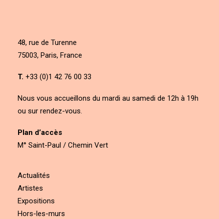
48, rue de Turenne
75003, Paris, France
T.
+33 (0)1 42 76 00 33
Nous vous accueillons du mardi au samedi de 12h à 19h
ou sur rendez-vous.
Plan d’accès
M° Saint-Paul / Chemin Vert
Actualités
Artistes
Expositions
Hors-les-murs