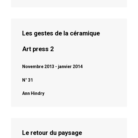
Les gestes de la céramique
Art press 2
Novembre 2013 - janvier 2014
N° 31
Ann Hindry
Le retour du paysage