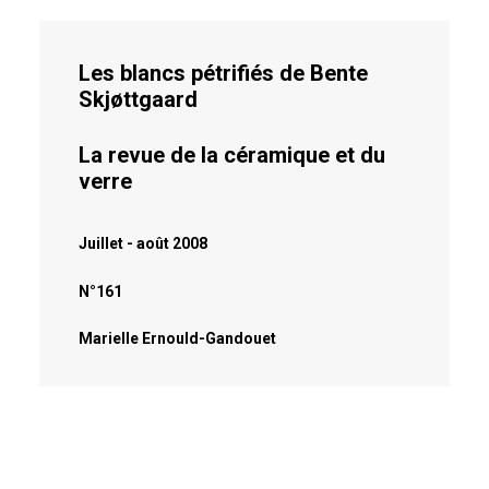
Les blancs pétrifiés de Bente
Skjøttgaard
La revue de la céramique et du
verre
Juillet - août 2008
N°161
Marielle Ernould-Gandouet