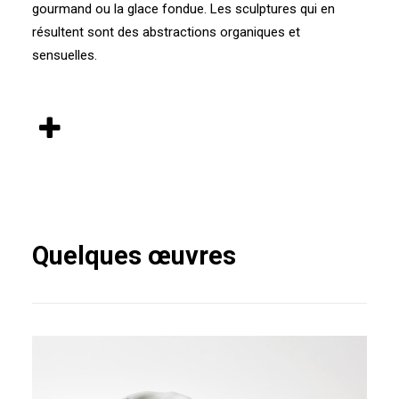
gourmand ou la glace fondue. Les sculptures qui en
résultent sont des abstractions organiques et
sensuelles.
Quelques œuvres