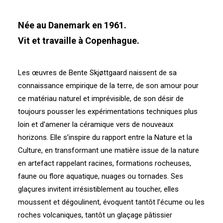
Née au Danemark en 1961.
Vit et travaille à Copenhague.
Les œuvres de Bente Skjøttgaard naissent de sa
connaissance empirique de la terre, de son amour pour
ce matériau naturel et imprévisible, de son désir de
toujours pousser les expérimentations techniques plus
loin et d’amener la céramique vers de nouveaux
horizons. Elle s’inspire du rapport entre la Nature et la
Culture, en transformant une matière issue de la nature
en artefact rappelant racines, formations rocheuses,
faune ou flore aquatique, nuages ou tornades. Ses
glaçures invitent irrésistiblement au toucher, elles
moussent et dégoulinent, évoquent tantôt l’écume ou les
roches volcaniques, tantôt un glaçage pâtissier