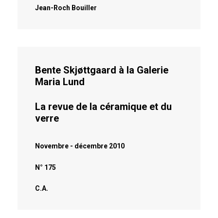
Jean-Roch Bouiller
Bente Skjøttgaard à la Galerie
Maria Lund
La revue de la céramique et du
verre
Novembre - décembre 2010
N° 175
C.A.