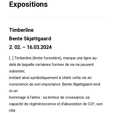
Expositions
Timberline
Bente Skjøttgaard
2. 02. – 16.03.2024
[…] Timberline (limite forestière), marque une ligne au-
delà de laquelle certaines formes de vie ne peuvent
subsister,
invitant ainsi symboliquement à chérir cette vie en
conscience de son importance. Bente Skjøttgaard rend
ici un
hommage à l’arbre : sa lenteur de croissance, sa
capacité de régénérescence et d’absorption de CO², son
rôle