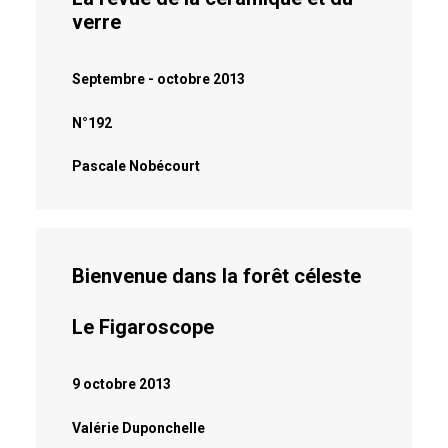
verre
Septembre - octobre 2013
N°192
Pascale Nobécourt
Bienvenue dans la forêt céleste
Le Figaroscope
9 octobre 2013
Valérie Duponchelle