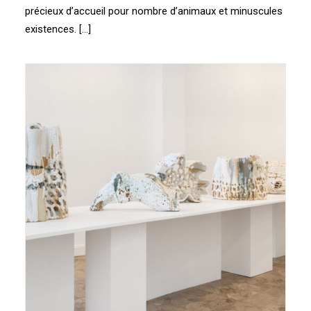
précieux d’accueil pour nombre d’animaux et minuscules
existences. […]