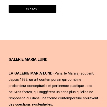
CONTACT
GALERIE MARIA LUND
LA GALERIE MARIA LUND
(Paris, le Marais) soutient,
depuis 1999, un art contemporain qui combine
profondeur conceptuelle et pertinence plastique ; des
oeuvres fortes, qui suggèrent un sens plus qu’elles ne
l’imposent, qui dans une forme contemporaine soulèvent
des questions existentielles.