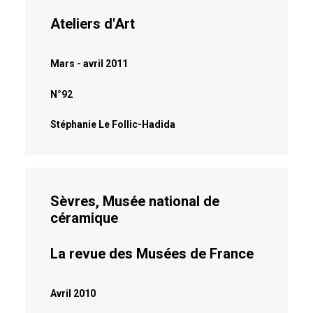
Ateliers d'Art
Mars - avril 2011
N°92
Stéphanie Le Follic-Hadida
Sèvres, Musée national de
céramique
La revue des Musées de France
Avril 2010