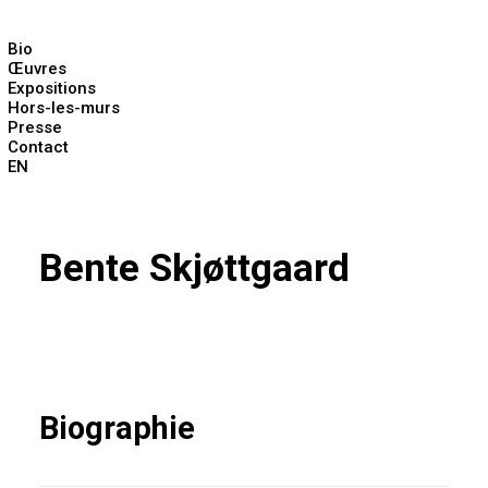
Bio
Œuvres
Expositions
Hors-les-murs
Presse
Contact
EN
Bente Skjøttgaard
Biographie