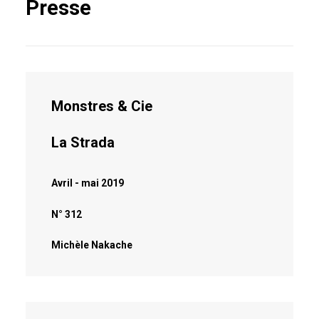
Presse
Monstres & Cie
La Strada
Avril - mai 2019
N° 312
Michèle Nakache