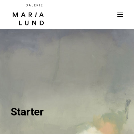
Starter