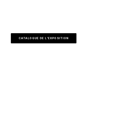
CATALOGUE DE L'EXPOSITION