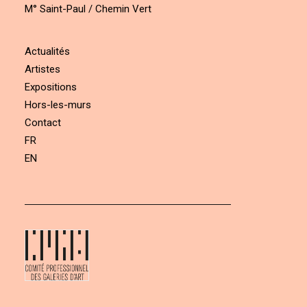
M° Saint-Paul / Chemin Vert
Actualités
Artistes
Expositions
Hors-les-murs
Contact
FR
EN