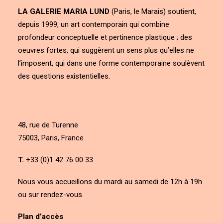
LA GALERIE MARIA LUND
(Paris, le Marais) soutient,
depuis 1999, un art contemporain qui combine
profondeur conceptuelle et pertinence plastique ; des
oeuvres fortes, qui suggèrent un sens plus qu’elles ne
l’imposent, qui dans une forme contemporaine soulèvent
des questions existentielles.
48, rue de Turenne
75003, Paris, France
T.
+33 (0)1 42 76 00 33
Nous vous accueillons du mardi au samedi de 12h à 19h
ou sur rendez-vous.
Plan d’accès