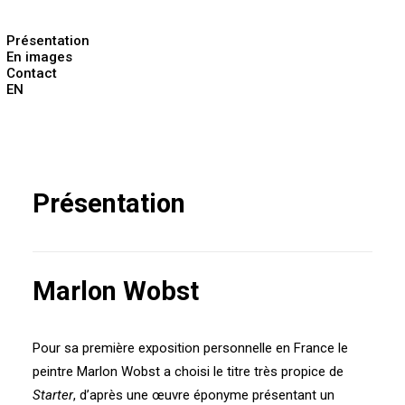
Présentation
En images
Contact
EN
Présentation
Marlon Wobst
Pour sa première exposition personnelle en France le
peintre Marlon Wobst a choisi le titre très propice de
Starter
, d’après une œuvre éponyme présentant un