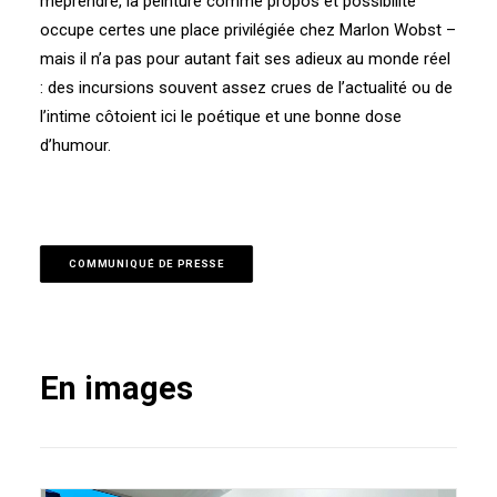
méprendre, la peinture comme propos et possibilité
occupe certes une place privilégiée chez Marlon Wobst –
mais il n’a pas pour autant fait ses adieux au monde réel
: des incursions souvent assez crues de l’actualité ou de
l’intime côtoient ici le poétique et une bonne dose
d’humour.
COMMUNIQUÉ DE PRESSE
En images