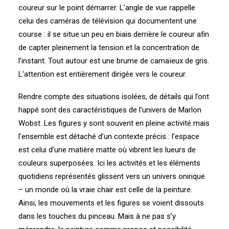
coureur sur le point démarrer. L’angle de vue rappelle
celui des caméras de télévision qui documentent une
course : il se situe un peu en biais derrière le coureur afin
de capter pleinement la tension et la concentration de
l’instant. Tout autour est une brume de camaïeux de gris.
L’attention est entièrement dirigée vers le coureur.
Rendre compte des situations isolées, de détails qui l’ont
happé sont des caractéristiques de l’univers de Marlon
Wobst. Les figures y sont souvent en pleine activité mais
l’ensemble est détaché d’un contexte précis : l’espace
est celui d’une matière matte où vibrent les lueurs de
couleurs superposées. Ici les activités et les éléments
quotidiens représentés glissent vers un univers onirique
– un monde où la vraie chair est celle de la peinture.
Ainsi, les mouvements et les figures se voient dissouts
dans les touches du pinceau. Mais à ne pas s’y