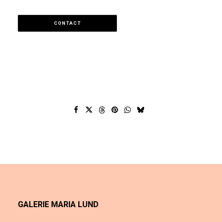
CONTACT
GALERIE MARIA LUND