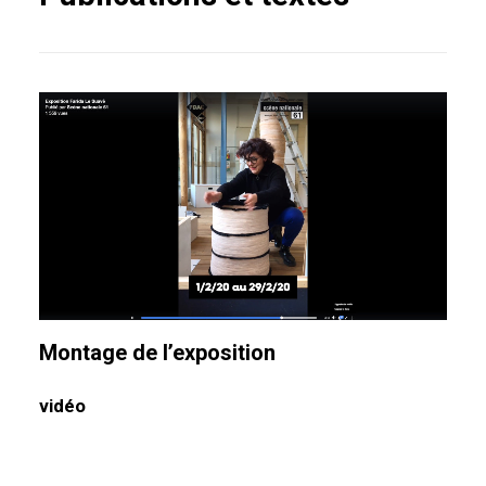
Montage de l’exposition
vidéo