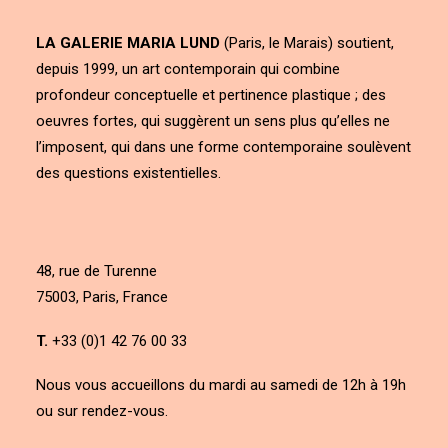
LA GALERIE MARIA LUND
(Paris, le Marais) soutient,
depuis 1999, un art contemporain qui combine
profondeur conceptuelle et pertinence plastique ; des
oeuvres fortes, qui suggèrent un sens plus qu’elles ne
l’imposent, qui dans une forme contemporaine soulèvent
des questions existentielles.
48, rue de Turenne
75003, Paris, France
T.
+33 (0)1 42 76 00 33
Nous vous accueillons du mardi au samedi de 12h à 19h
ou sur rendez-vous.