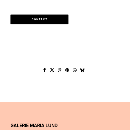
CONTACT
GALERIE MARIA LUND