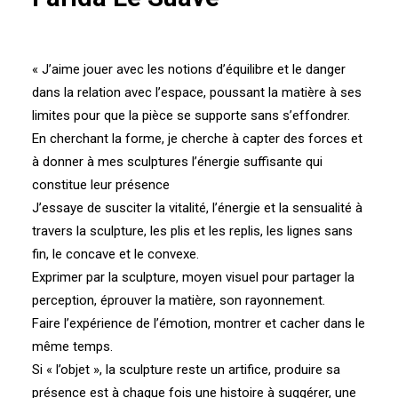
« J’aime jouer avec les notions d’équilibre et le danger
dans la relation avec l’espace, poussant la matière à ses
limites pour que la pièce se supporte sans s’effondrer.
En cherchant la forme, je cherche à capter des forces et
à donner à mes sculptures l’énergie suffisante qui
constitue leur présence
J’essaye de susciter la vitalité, l’énergie et la sensualité à
travers la sculpture, les plis et les replis, les lignes sans
fin, le concave et le convexe.
Exprimer par la sculpture, moyen visuel pour partager la
perception, éprouver la matière, son rayonnement.
Faire l’expérience de l’émotion, montrer et cacher dans le
même temps.
Si « l’objet », la sculpture reste un artifice, produire sa
présence est à chaque fois une histoire à suggérer, une