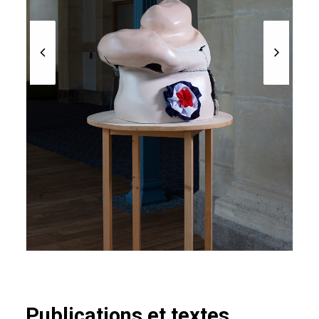
Publications et textes