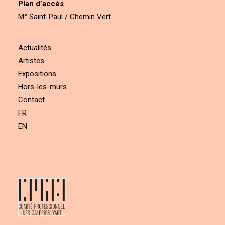
Plan d’accès
M° Saint-Paul / Chemin Vert
Actualités
Artistes
Expositions
Hors-les-murs
Contact
FR
EN