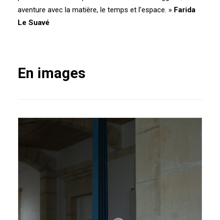
aventure avec la matière, le temps et l’espace. »
Farida
Le Suavé
En images