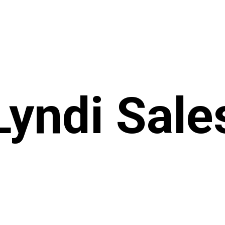
Lyndi Sale