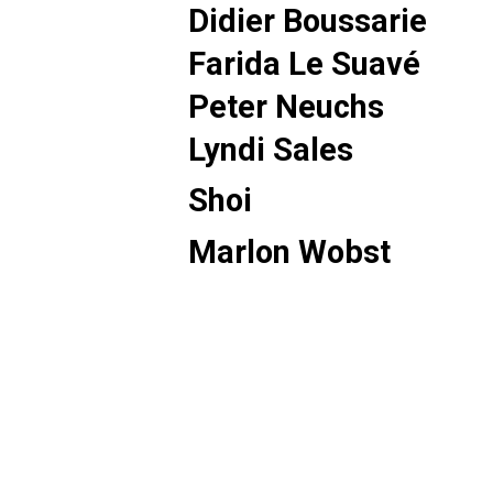
Didier Boussarie
Farida Le Suavé
Peter Neuchs
Lyndi Sales
Shoi
Marlon Wobst