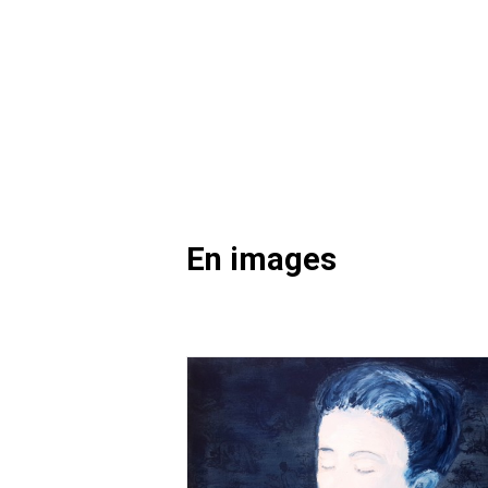
En images