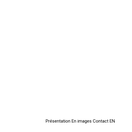
Présentation
En images
Contact
EN