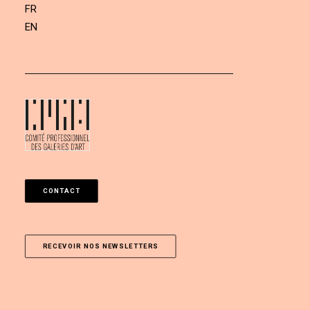
FR
EN
CONTACT
RECEVOIR NOS NEWSLETTERS