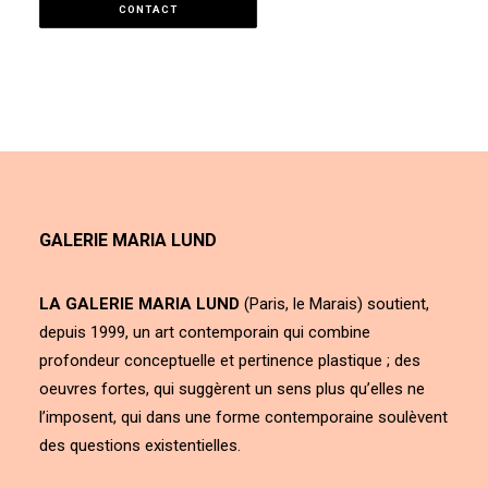
CONTACT
GALERIE MARIA LUND
LA GALERIE MARIA LUND
(Paris, le Marais) soutient,
depuis 1999, un art contemporain qui combine
profondeur conceptuelle et pertinence plastique ; des
oeuvres fortes, qui suggèrent un sens plus qu’elles ne
l’imposent, qui dans une forme contemporaine soulèvent
des questions existentielles.