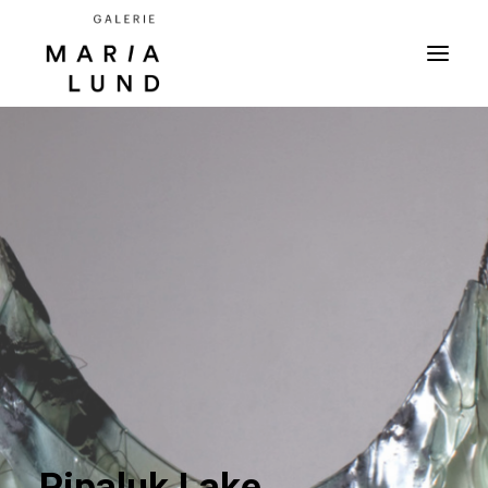
Pipaluk Lake