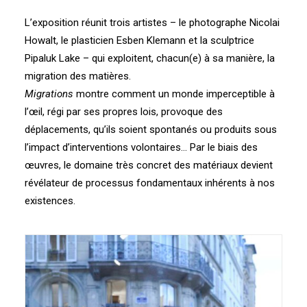
L’exposition réunit trois artistes – le photographe Nicolai
Howalt, le plasticien Esben Klemann et la sculptrice
Pipaluk Lake – qui exploitent, chacun(e) à sa manière, la
migration des matières.
Migrations
montre comment un monde imperceptible à
l’œil, régi par ses propres lois, provoque des
déplacements, qu’ils soient spontanés ou produits sous
l’impact d’interventions volontaires… Par le biais des
œuvres, le domaine très concret des matériaux devient
révélateur de processus fondamentaux inhérents à nos
existences.