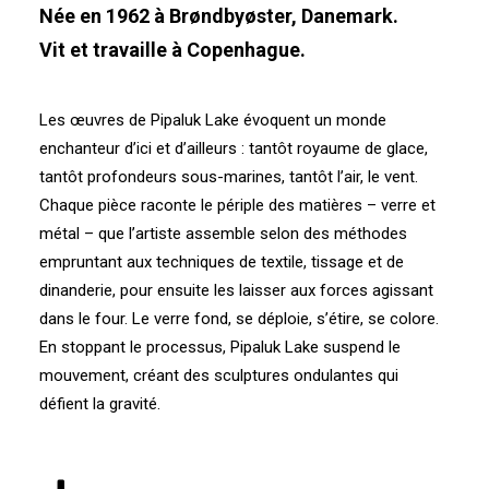
Née en 1962 à Brøndbyøster, Danemark.
Vit et travaille à Copenhague.
Les œuvres de Pipaluk Lake évoquent un monde
enchanteur d’ici et d’ailleurs : tantôt royaume de glace,
tantôt profondeurs sous-marines, tantôt l’air, le vent.
Chaque pièce raconte le périple des matières – verre et
métal – que l’artiste assemble selon des méthodes
empruntant aux techniques de textile, tissage et de
dinanderie, pour ensuite les laisser aux forces agissant
dans le four. Le verre fond, se déploie, s’étire, se colore.
En stoppant le processus, Pipaluk Lake suspend le
mouvement, créant des sculptures ondulantes qui
défient la gravité.