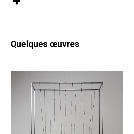
Quelques œuvres