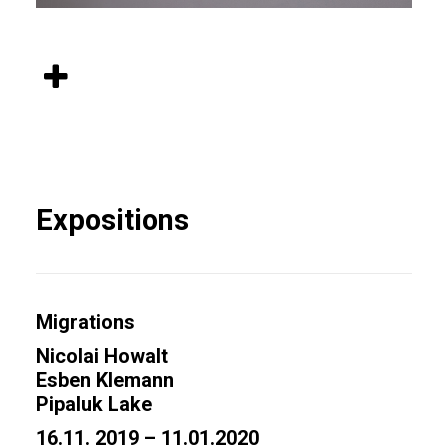
Expositions
Migrations
Nicolai Howalt
Esben Klemann
Pipaluk Lake
16.11. 2019 – 11.01.2020