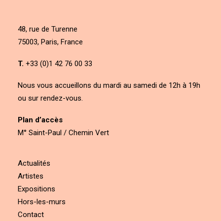
48, rue de Turenne
75003, Paris, France
T.
+33 (0)1 42 76 00 33
Nous vous accueillons du mardi au samedi de 12h à 19h
ou sur rendez-vous.
Plan d’accès
M° Saint-Paul / Chemin Vert
Actualités
Artistes
Expositions
Hors-les-murs
Contact