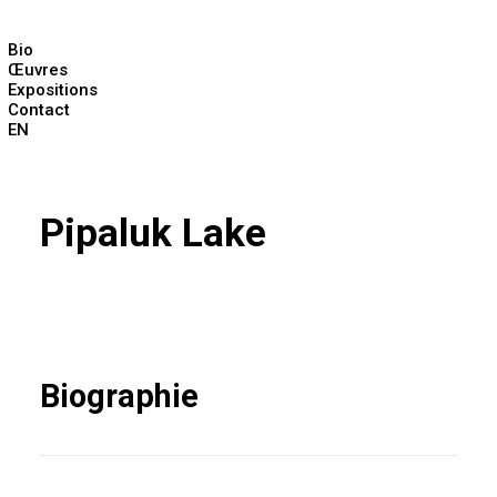
Bio
Œuvres
Expositions
Contact
EN
Pipaluk Lake
Biographie