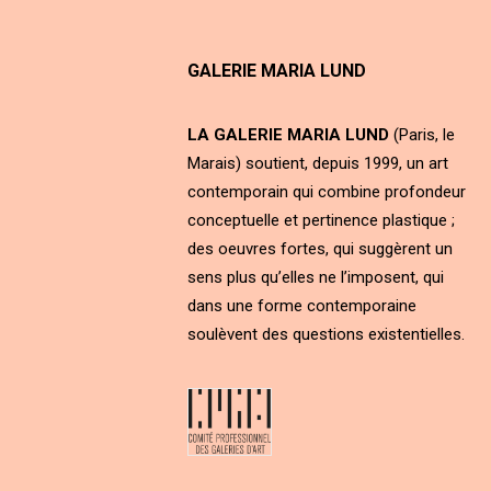
GALERIE MARIA LUND
LA GALERIE MARIA LUND
(Paris, le
Marais) soutient, depuis 1999, un art
contemporain qui combine profondeur
conceptuelle et pertinence plastique ;
des oeuvres fortes, qui suggèrent un
sens plus qu’elles ne l’imposent, qui
dans une forme contemporaine
soulèvent des questions existentielles.