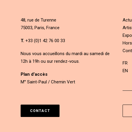
48, rue de Turenne
Actu
75003, Paris, France
Artis
Expo
T.
+33 (0)1 42 76 00 33
Hors
Cont
Nous vous accueillons du mardi au samedi de
12h à 19h ou sur rendez-vous.
FR
EN
Plan d’accès
M° Saint-Paul / Chemin Vert
CONTACT