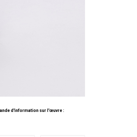
nde d'information sur l'œuvre :