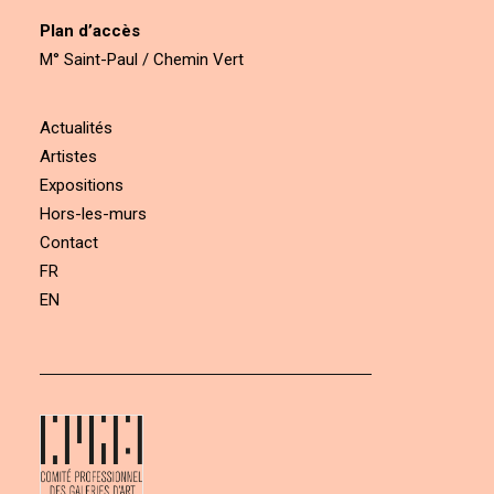
Plan d’accès
M° Saint-Paul / Chemin Vert
Actualités
Artistes
Expositions
Hors-les-murs
Contact
FR
EN