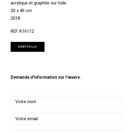
acrylique et graphite sur toile
20 x 40 cm
2018
REF. K16112
PORTFOLIO
Demande d'information sur l'œuvre :