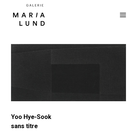
Yoo Hye-Sook
sans titre