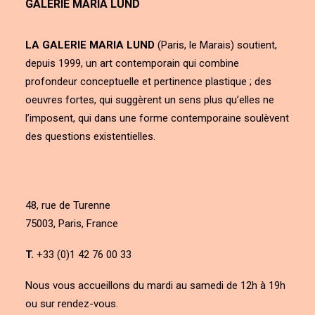
GALERIE MARIA LUND
LA GALERIE MARIA LUND
(Paris, le Marais) soutient,
depuis 1999, un art contemporain qui combine
profondeur conceptuelle et pertinence plastique ; des
oeuvres fortes, qui suggèrent un sens plus qu’elles ne
l’imposent, qui dans une forme contemporaine soulèvent
des questions existentielles.
48, rue de Turenne
75003, Paris, France
T.
+33 (0)1 42 76 00 33
Nous vous accueillons du mardi au samedi de 12h à 19h
ou sur rendez-vous.