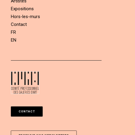
Artistes
Expositions
Hors-les-murs
Contact
FR
EN
CONTACT