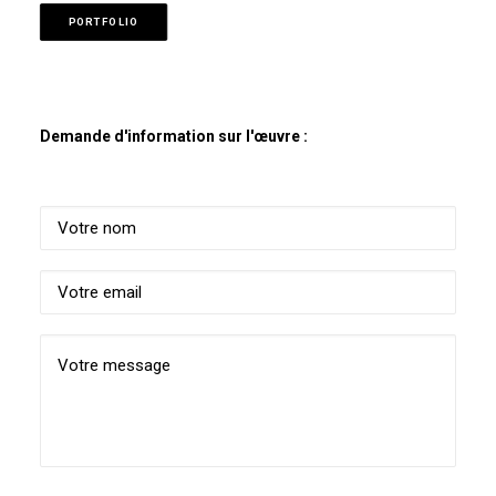
PORTFOLIO
Demande d'information sur l'œuvre :