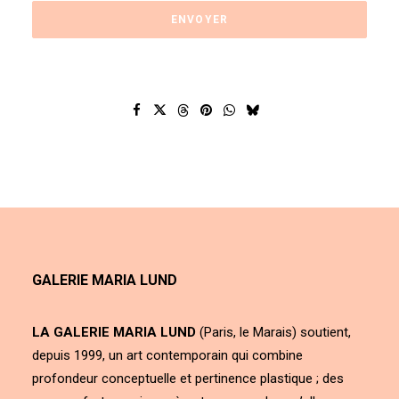
GALERIE MARIA LUND
LA GALERIE MARIA LUND
(Paris, le Marais) soutient,
depuis 1999, un art contemporain qui combine
profondeur conceptuelle et pertinence plastique ; des