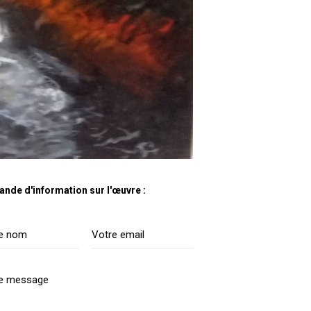
nde d'information sur l'œuvre :