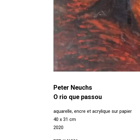
Peter Neuchs
O rio que passou
aquarelle, encre et acrylique sur papier
40 x 31 cm
2020