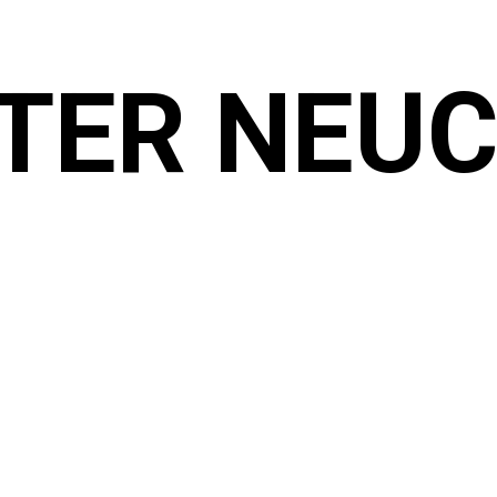
TER NEU