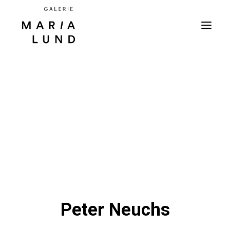
Peter Neuchs