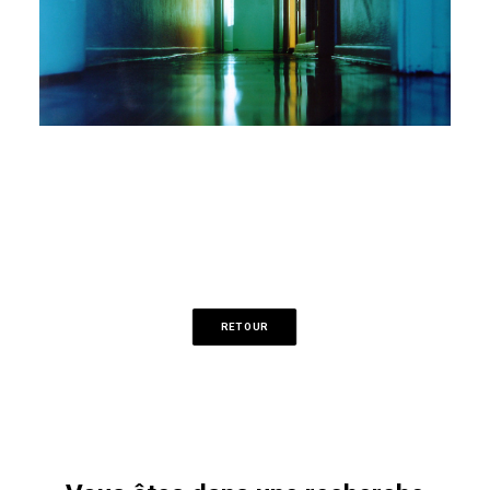
RETOUR