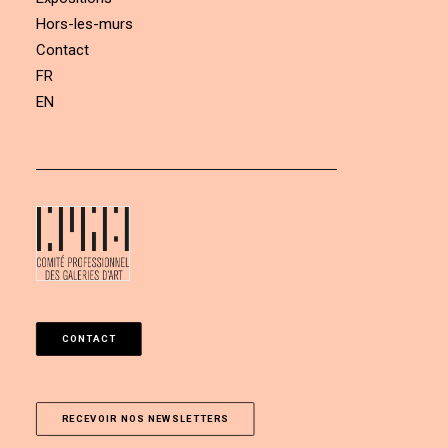
Hors-les-murs
Contact
FR
EN
CONTACT
RECEVOIR NOS NEWSLETTERS