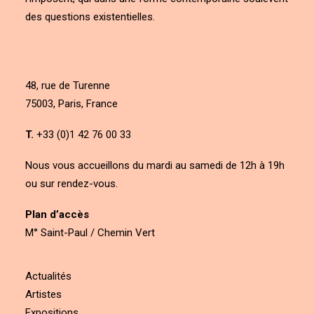
des questions existentielles.
48, rue de Turenne
75003, Paris, France
T.
+33 (0)1 42 76 00 33
Nous vous accueillons du mardi au samedi de 12h à 19h
ou sur rendez-vous.
Plan d’accès
M° Saint-Paul / Chemin Vert
Actualités
Artistes
Expositions