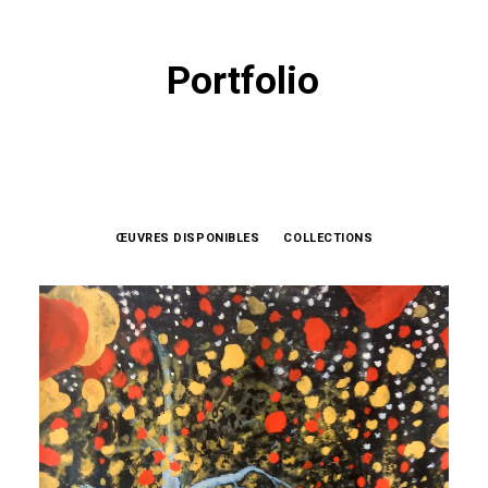
Portfolio
ŒUVRES DISPONIBLES
COLLECTIONS