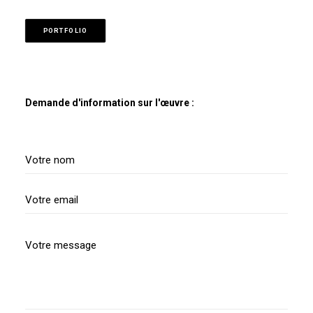
PORTFOLIO
Demande d'information sur l'œuvre :