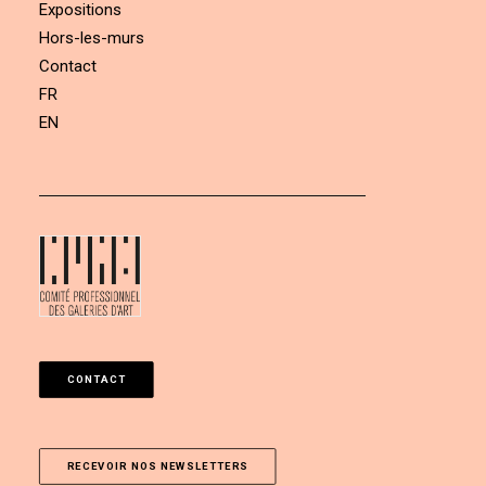
Expositions
Hors-les-murs
Contact
FR
EN
CONTACT
RECEVOIR NOS NEWSLETTERS