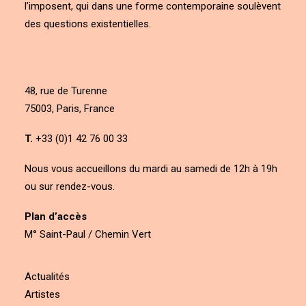
l’imposent, qui dans une forme contemporaine soulèvent
des questions existentielles.
48, rue de Turenne
75003, Paris, France
T.
+33 (0)1 42 76 00 33
Nous vous accueillons du mardi au samedi de 12h à 19h
ou sur rendez-vous.
Plan d’accès
M° Saint-Paul / Chemin Vert
Actualités
Artistes