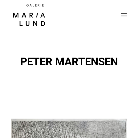
PETER MARTENSEN