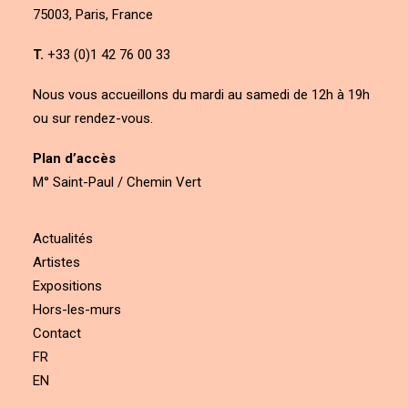
75003, Paris, France
T.
+33 (0)1 42 76 00 33
Nous vous accueillons du mardi au samedi de 12h à 19h
ou sur rendez-vous.
Plan d’accès
M° Saint-Paul / Chemin Vert
Actualités
Artistes
Expositions
Hors-les-murs
Contact
FR
EN