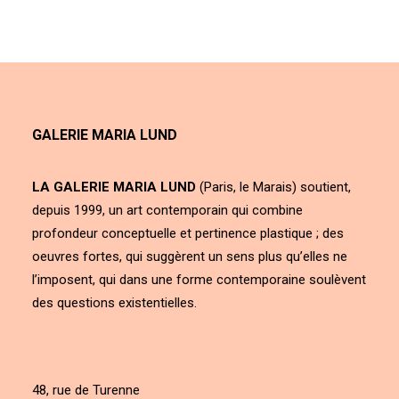
GALERIE MARIA LUND
LA GALERIE MARIA LUND
(Paris, le Marais) soutient,
depuis 1999, un art contemporain qui combine
profondeur conceptuelle et pertinence plastique ; des
oeuvres fortes, qui suggèrent un sens plus qu’elles ne
l’imposent, qui dans une forme contemporaine soulèvent
des questions existentielles.
48, rue de Turenne