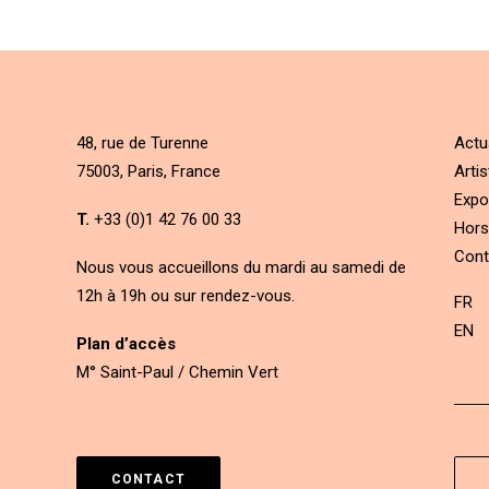
48, rue de Turenne
Actu
75003, Paris, France
Artis
Expo
T.
+33 (0)1 42 76 00 33
Hors
Cont
Nous vous accueillons du mardi au samedi de
12h à 19h ou sur rendez-vous.
FR
EN
Plan d’accès
M° Saint-Paul / Chemin Vert
CONTACT