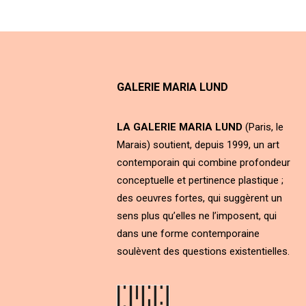
GALERIE MARIA LUND
LA GALERIE MARIA LUND
(Paris, le
Marais) soutient, depuis 1999, un art
contemporain qui combine profondeur
conceptuelle et pertinence plastique ;
des oeuvres fortes, qui suggèrent un
sens plus qu’elles ne l’imposent, qui
dans une forme contemporaine
soulèvent des questions existentielles.