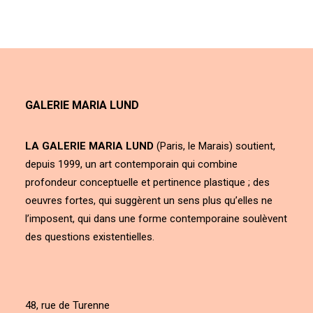
GALERIE MARIA LUND
LA GALERIE MARIA LUND
(Paris, le Marais) soutient,
depuis 1999, un art contemporain qui combine
profondeur conceptuelle et pertinence plastique ; des
oeuvres fortes, qui suggèrent un sens plus qu’elles ne
l’imposent, qui dans une forme contemporaine soulèvent
des questions existentielles.
48, rue de Turenne