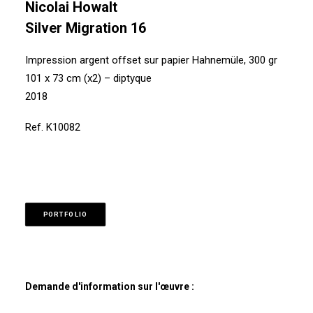
Nicolai Howalt
Silver Migration 16
Impression argent offset sur papier Hahnemüle, 300 gr
101 x 73 cm (x2) – diptyque
2018
Ref. K10082
PORTFOLIO
Demande d'information sur l'œuvre :