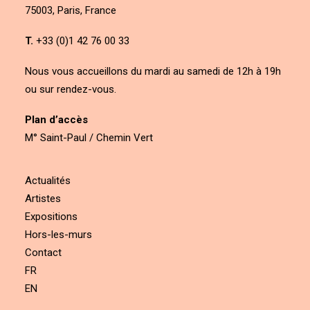
75003, Paris, France
T.
+33 (0)1 42 76 00 33
Nous vous accueillons du mardi au samedi de 12h à 19h
ou sur rendez-vous.
Plan d’accès
M° Saint-Paul / Chemin Vert
Actualités
Artistes
Expositions
Hors-les-murs
Contact
FR
EN