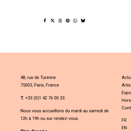
48, rue de Turenne
Actu
75003, Paris, France
Artis
Expo
T.
+33 (0)1 42 76 00 33
Hors
Cont
Nous vous accueillons du mardi au samedi de
12h à 19h ou sur rendez-vous.
FR
EN