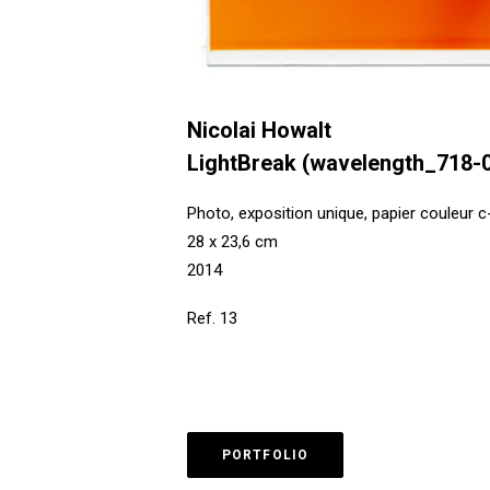
Nicolai Howalt
LightBreak (wavelength_718-
Photo, exposition unique, papier couleur c
28 x 23,6 cm
2014
Ref. 13
PORTFOLIO