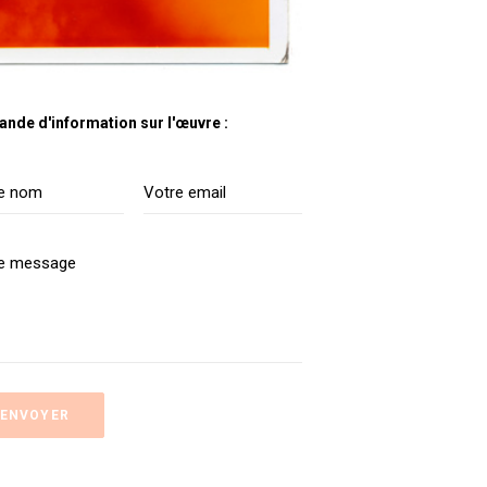
nde d'information sur l'œuvre :