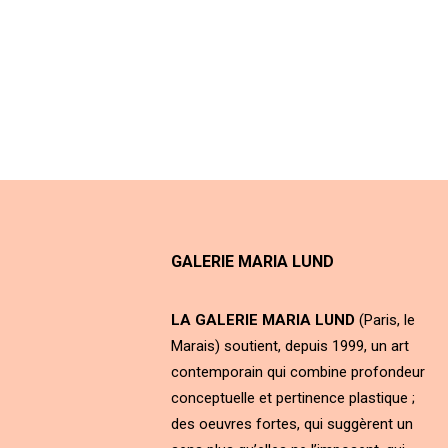
GALERIE MARIA LUND
LA GALERIE MARIA LUND
(Paris, le
Marais) soutient, depuis 1999, un art
contemporain qui combine profondeur
conceptuelle et pertinence plastique ;
des oeuvres fortes, qui suggèrent un