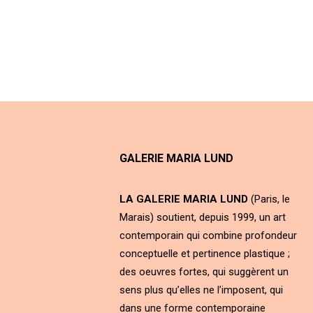
GALERIE MARIA LUND
LA GALERIE MARIA LUND
(Paris, le
Marais) soutient, depuis 1999, un art
contemporain qui combine profondeur
conceptuelle et pertinence plastique ;
des oeuvres fortes, qui suggèrent un
sens plus qu’elles ne l’imposent, qui
dans une forme contemporaine