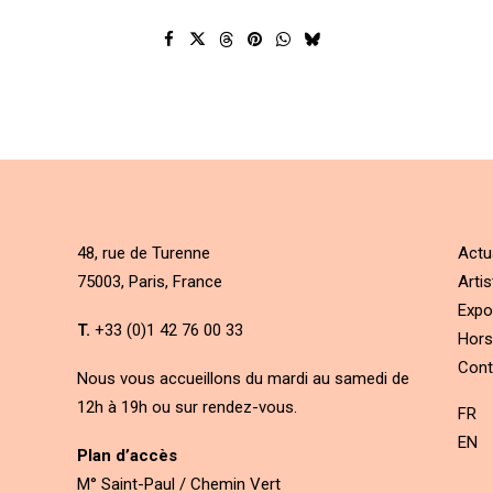
48, rue de Turenne
Actu
75003, Paris, France
Artis
Expo
T.
+33 (0)1 42 76 00 33
Hors
Cont
Nous vous accueillons du mardi au samedi de
12h à 19h ou sur rendez-vous.
FR
EN
Plan d’accès
M° Saint-Paul / Chemin Vert