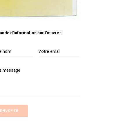
nde d'information sur l'œuvre :