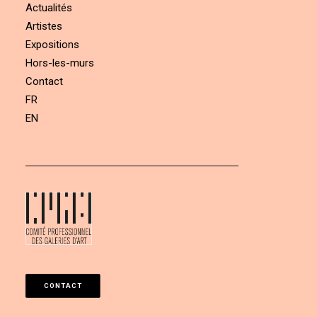
Actualités
Artistes
Expositions
Hors-les-murs
Contact
FR
EN
CONTACT