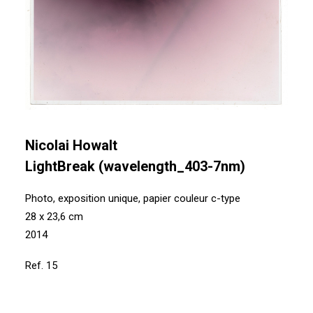
Nicolai Howalt
LightBreak (wavelength_403-7nm)
Photo, exposition unique, papier couleur c-type
28 x 23,6 cm
2014
Ref. 15