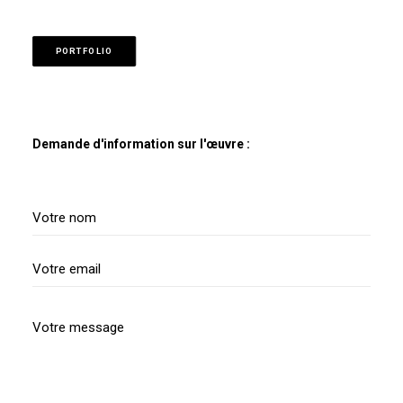
PORTFOLIO
Demande d'information sur l'œuvre :