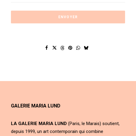
GALERIE MARIA LUND
LA GALERIE MARIA LUND
(Paris, le Marais) soutient,
depuis 1999, un art contemporain qui combine