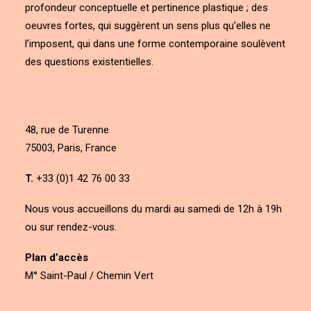
profondeur conceptuelle et pertinence plastique ; des
oeuvres fortes, qui suggèrent un sens plus qu’elles ne
l’imposent, qui dans une forme contemporaine soulèvent
des questions existentielles.
48, rue de Turenne
75003, Paris, France
T.
+33 (0)1 42 76 00 33
Nous vous accueillons du mardi au samedi de 12h à 19h
ou sur rendez-vous.
Plan d’accès
M° Saint-Paul / Chemin Vert