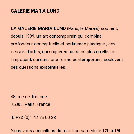
GALERIE MARIA LUND
LA GALERIE MARIA LUND
(Paris, le Marais) soutient,
depuis 1999, un art contemporain qui combine
profondeur conceptuelle et pertinence plastique ; des
oeuvres fortes, qui suggèrent un sens plus qu’elles ne
l’imposent, qui dans une forme contemporaine soulèvent
des questions existentielles.
48, rue de Turenne
75003, Paris, France
T.
+33 (0)1 42 76 00 33
Nous vous accueillons du mardi au samedi de 12h à 19h