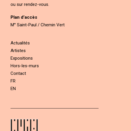
ou sur rendez-vous.
Plan d’accès
M° Saint-Paul / Chemin Vert
Actualités
Artistes
Expositions
Hors-les-murs
Contact
FR
EN