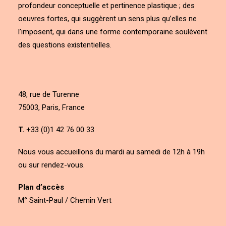
profondeur conceptuelle et pertinence plastique ; des
oeuvres fortes, qui suggèrent un sens plus qu’elles ne
l’imposent, qui dans une forme contemporaine soulèvent
des questions existentielles.
48, rue de Turenne
75003, Paris, France
T.
+33 (0)1 42 76 00 33
Nous vous accueillons du mardi au samedi de 12h à 19h
ou sur rendez-vous.
Plan d’accès
M° Saint-Paul / Chemin Vert