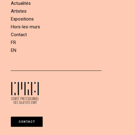
Actualités
Artistes
Expositions
Hors-les-murs
Contact
FR
EN
CONTACT