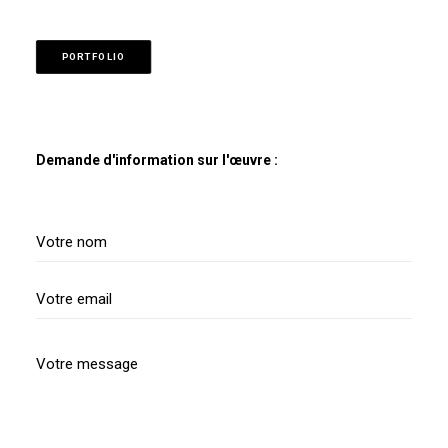
PORTFOLIO
Demande d'information sur l'œuvre :