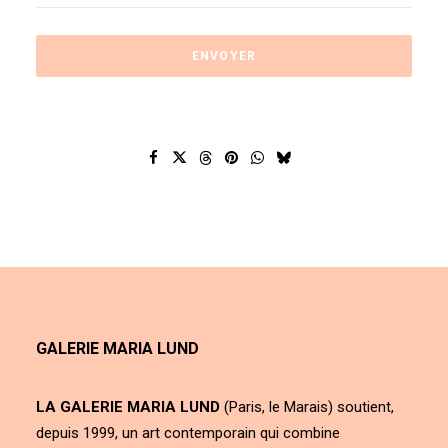
GALERIE MARIA LUND
LA GALERIE MARIA LUND
(Paris, le Marais) soutient,
depuis 1999, un art contemporain qui combine