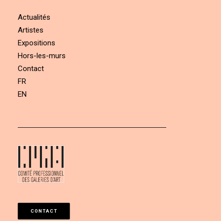
Actualités
Artistes
Expositions
Hors-les-murs
Contact
FR
EN
CONTACT