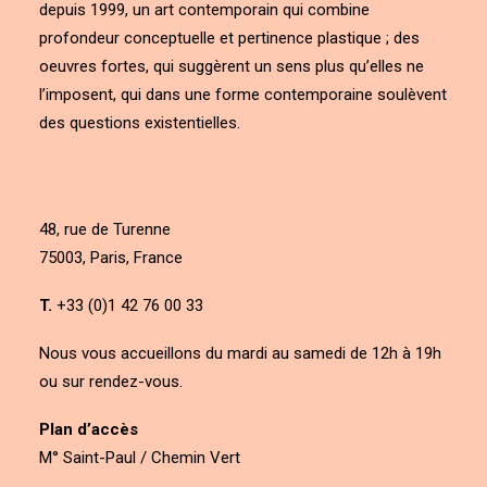
depuis 1999, un art contemporain qui combine
profondeur conceptuelle et pertinence plastique ; des
oeuvres fortes, qui suggèrent un sens plus qu’elles ne
l’imposent, qui dans une forme contemporaine soulèvent
des questions existentielles.
48, rue de Turenne
75003, Paris, France
T.
+33 (0)1 42 76 00 33
Nous vous accueillons du mardi au samedi de 12h à 19h
ou sur rendez-vous.
Plan d’accès
M° Saint-Paul / Chemin Vert