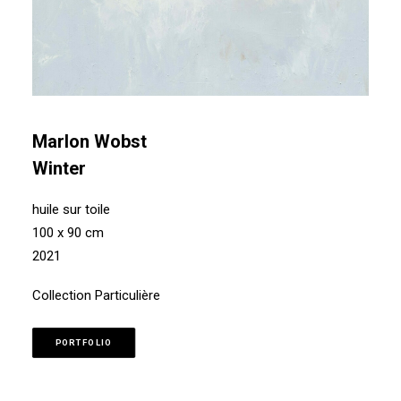
Marlon Wobst
Winter
huile sur toile
100 x 90 cm
2021
Collection Particulière
PORTFOLIO