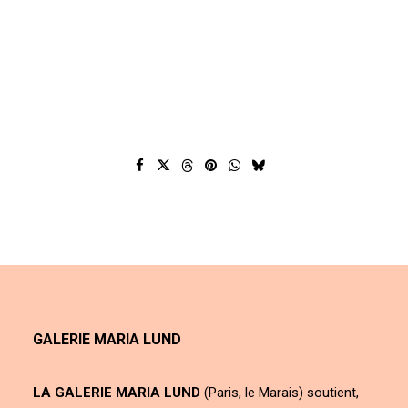
GALERIE MARIA LUND
LA GALERIE MARIA LUND
(Paris, le Marais) soutient,