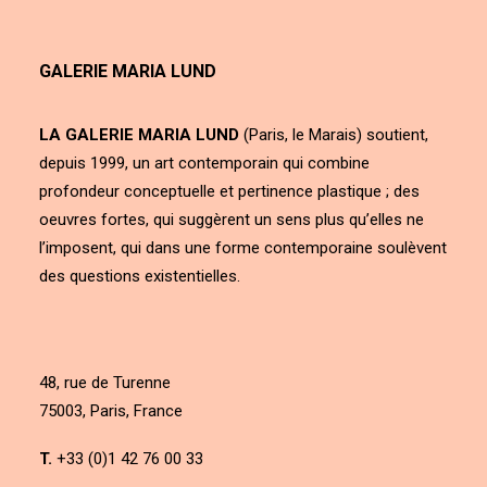
GALERIE MARIA LUND
LA GALERIE MARIA LUND
(Paris, le Marais) soutient,
depuis 1999, un art contemporain qui combine
profondeur conceptuelle et pertinence plastique ; des
oeuvres fortes, qui suggèrent un sens plus qu’elles ne
l’imposent, qui dans une forme contemporaine soulèvent
des questions existentielles.
48, rue de Turenne
75003, Paris, France
T.
+33 (0)1 42 76 00 33