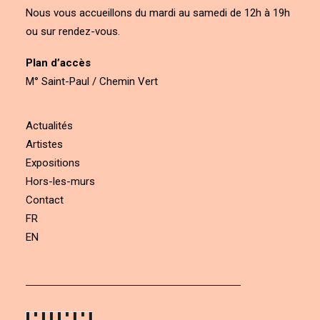
Nous vous accueillons du mardi au samedi de 12h à 19h
ou sur rendez-vous.
Plan d’accès
M° Saint-Paul / Chemin Vert
Actualités
Artistes
Expositions
Hors-les-murs
Contact
FR
EN