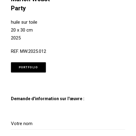
Party
huile sur toile
20 x 30 cm
2025
REF. MW.2025.012
PORTFOLIO
Demande d'information sur l'œuvre :