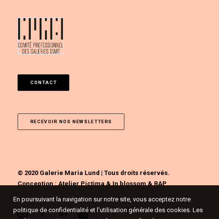
CONTACT
RECEVOIR NOS NEWSLETTERS
© 2020 Galerie Maria Lund | Tous droits réservés.
Conception :
Atelier Pictima
&
In blossom
&
RAP
En poursuivant la navigation sur notre site, vous acceptez notre
politique de confidentialité et l'utilisation générale des cookies. Les