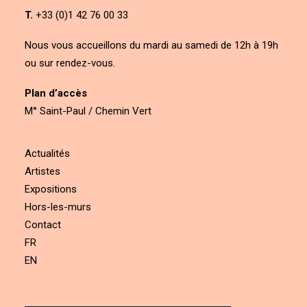
T.
+33 (0)1 42 76 00 33
Nous vous accueillons du mardi au samedi de 12h à 19h
ou sur rendez-vous.
Plan d’accès
M° Saint-Paul / Chemin Vert
Actualités
Artistes
Expositions
Hors-les-murs
Contact
FR
EN