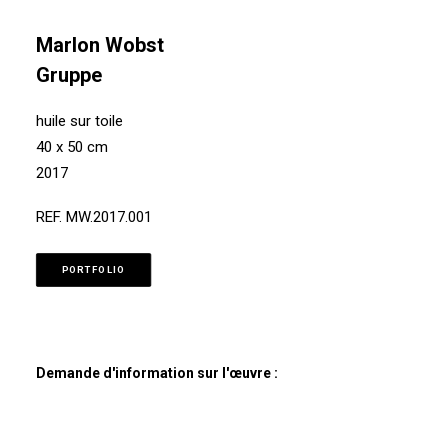
Marlon Wobst
Gruppe
huile sur toile
40 x 50 cm
2017
REF. MW.2017.001
PORTFOLIO
Demande d'information sur l'œuvre :