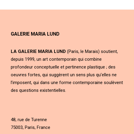
GALERIE MARIA LUND
LA GALERIE MARIA LUND
(Paris, le Marais) soutient,
depuis 1999, un art contemporain qui combine
profondeur conceptuelle et pertinence plastique ; des
oeuvres fortes, qui suggèrent un sens plus qu’elles ne
l’imposent, qui dans une forme contemporaine soulèvent
des questions existentielles.
48, rue de Turenne
75003, Paris, France