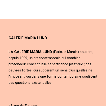
GALERIE MARIA LUND
LA GALERIE MARIA LUND
(Paris, le Marais) soutient,
depuis 1999, un art contemporain qui combine
profondeur conceptuelle et pertinence plastique ; des
oeuvres fortes, qui suggèrent un sens plus qu’elles ne
l’imposent, qui dans une forme contemporaine soulèvent
des questions existentielles.
48, rue de Turenne