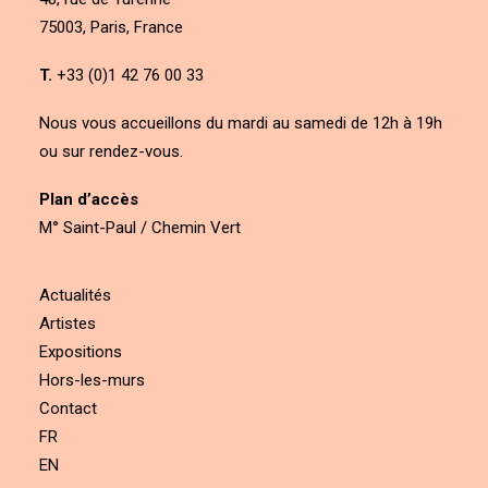
75003, Paris, France
T.
+33 (0)1 42 76 00 33
Nous vous accueillons du mardi au samedi de 12h à 19h
ou sur rendez-vous.
Plan d’accès
M° Saint-Paul / Chemin Vert
Actualités
Artistes
Expositions
Hors-les-murs
Contact
FR
EN