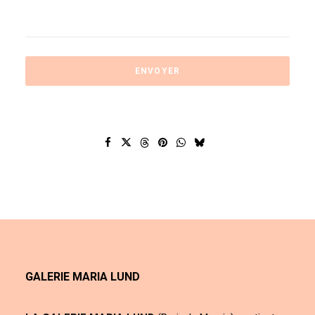
GALERIE MARIA LUND