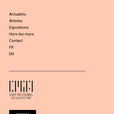
Actualités
Artistes
Expositions
Hors-les-murs
Contact
FR
EN