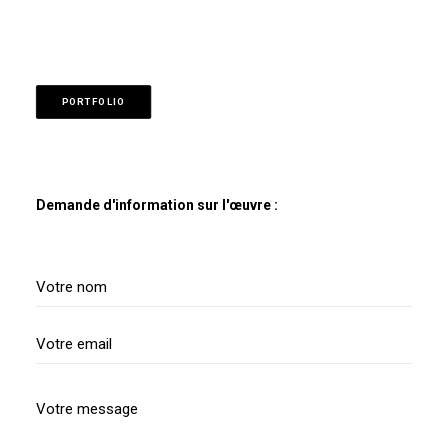
PORTFOLIO
Demande d'information sur l'œuvre :