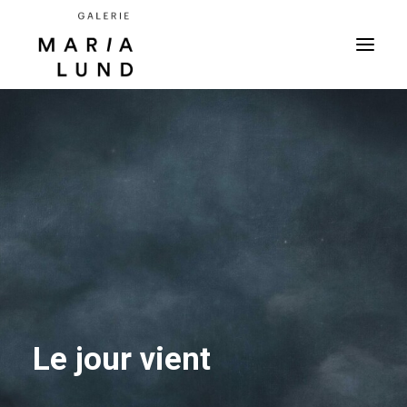
Le jour vient