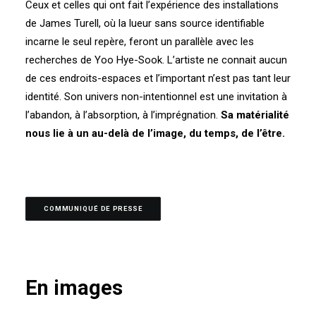
Ceux et celles qui ont fait l’expérience des installations
de James Turell, où la lueur sans source identifiable
incarne le seul repère, feront un parallèle avec les
recherches de Yoo Hye-Sook. L’artiste ne connait aucun
de ces endroits-espaces et l’important n’est pas tant leur
identité. Son univers non-intentionnel est une invitation à
l’abandon, à l’absorption, à l’imprégnation.
Sa matérialité
nous
lie à un au-delà de l’image, du temps, de l’être.
COMMUNIQUÉ DE PRESSE
En images