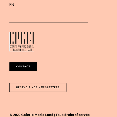
EN
CONTACT
RECEVOIR NOS NEWSLETTERS
© 2020 Galerie Maria Lund | Tous droits réservés.