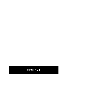
CONTACT