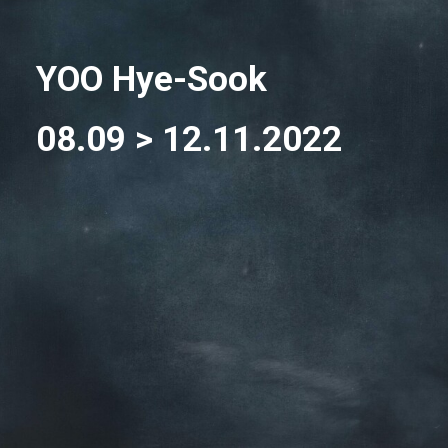
YOO Hye-Sook
08.09 > 12.11.2022