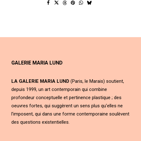
GALERIE MARIA LUND
LA GALERIE MARIA LUND
(Paris, le Marais) soutient,
depuis 1999, un art contemporain qui combine
profondeur conceptuelle et pertinence plastique ; des
oeuvres fortes, qui suggèrent un sens plus qu’elles ne
l’imposent, qui dans une forme contemporaine soulèvent
des questions existentielles.