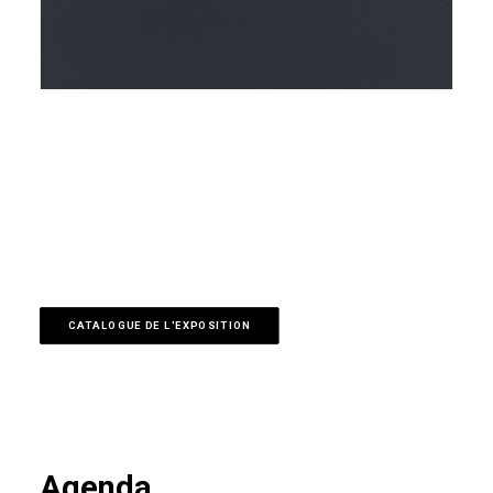
CATALOGUE DE L'EXPOSITION
Agenda