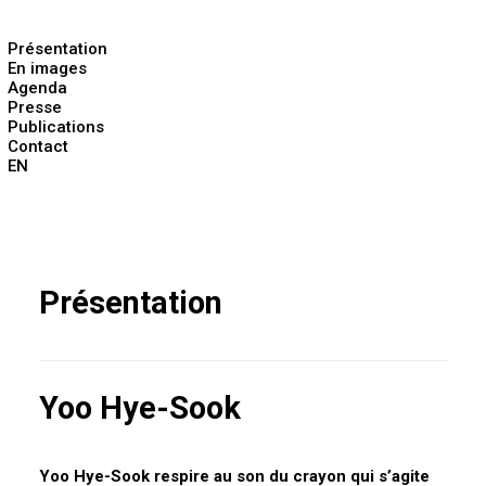
Présentation
En images
Agenda
Presse
Publications
Contact
EN
Présentation
Yoo Hye-Sook
Yoo Hye-Sook respire au son du crayon qui s’agite