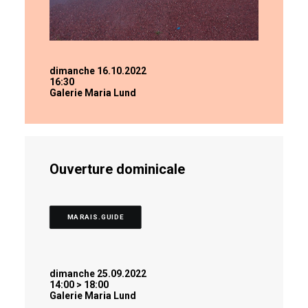
dimanche 16.10.2022
16:30
Galerie Maria Lund
Ouverture dominicale
MARAIS.GUIDE
dimanche 25.09.2022
14:00 > 18:00
Galerie Maria Lund