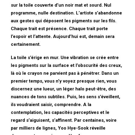
sur la toile couverte d’un noir mat et sourd. Nul
programme, nulle destination. L’artiste s’abandonne
aux gestes qui déposent les pigments sur les fils.
Chaque trait est présence. Chaque trait porte
l’espoir et l’attente. Aujourd’hui est, demain sera
certainement.
La toile s’érige en mur. Une vibration se crée entre
les pigments sur la surface et l’obscurité des creux,
là où le crayon ne parvient pas à pénétrer. Dans un
premier temps, vous n’y voyez presque rien, vous
discernez une lueur, un léger halo peut-être, des
nuances de tons subtiles. Puis, les sens s’éveillent,
ils voudraient saisir, comprendre. A la
contemplation, les capacités perceptives et le
regard s’aiguisent, s’affinent. Par centaines, voire
par milliers de lignes, Yoo Hye-Sook réveille