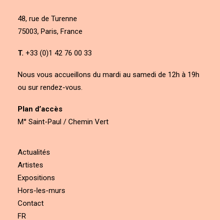
48, rue de Turenne
75003, Paris, France
T.
+33 (0)1 42 76 00 33
Nous vous accueillons du mardi au samedi de 12h à 19h
ou sur rendez-vous.
Plan d’accès
M° Saint-Paul / Chemin Vert
Actualités
Artistes
Expositions
Hors-les-murs
Contact
FR