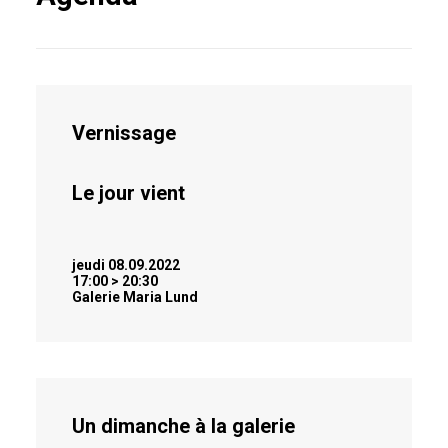
Vernissage
Le jour vient
jeudi 08.09.2022
17:00 > 20:30
Galerie Maria Lund
Un dimanche à la galerie