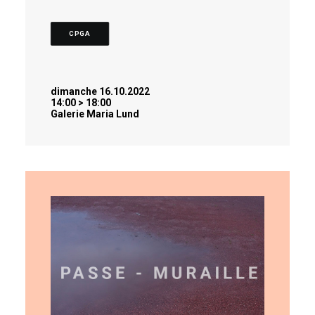
CPGA
dimanche 16.10.2022
14:00 > 18:00
Galerie Maria Lund