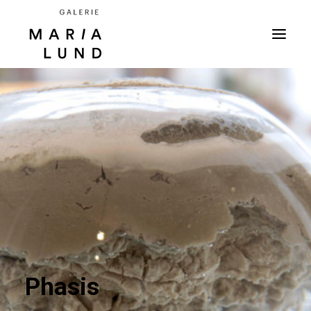
Phasis