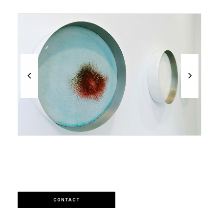
CONTACT