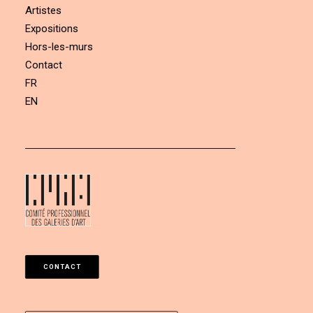
Artistes
Expositions
Hors-les-murs
Contact
FR
EN
CONTACT