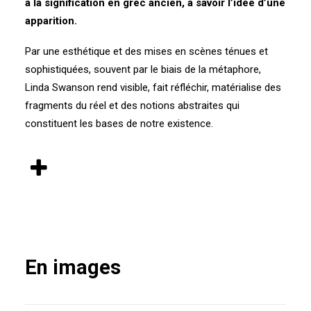
à la signification en grec ancien, à savoir l’idée d’une
apparition.
Par une esthétique et des mises en scènes ténues et
sophistiquées, souvent par le biais de la métaphore,
Linda Swanson rend visible, fait réfléchir, matérialise des
fragments du réel et des notions abstraites qui
constituent les bases de notre existence.
En images