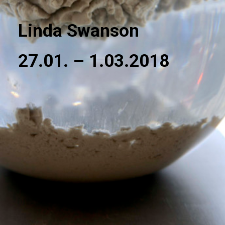
Linda Swanson
27.01. – 1.03.2018