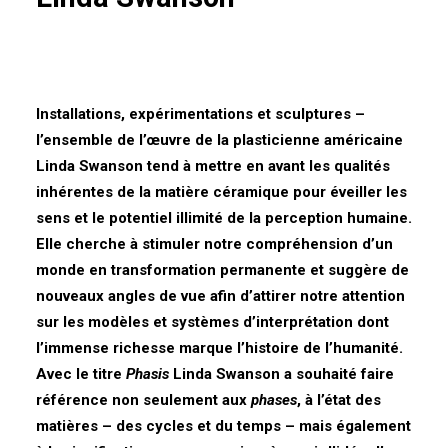
Installations, expérimentations et sculptures –
l’ensemble de l’œuvre de la plasticienne américaine
Linda Swanson tend à mettre en avant les qualités
inhérentes de la matière céramique pour éveiller les
sens et le potentiel illimité de la perception humaine.
Elle cherche à stimuler notre compréhension d’un
monde en transformation permanente et suggère de
nouveaux angles de vue afin d’attirer notre attention
sur les modèles et systèmes d’interprétation dont
l’immense richesse marque l’histoire de l’humanité.
Avec le titre
Phasis
Linda Swanson a souhaité faire
référence non seulement aux
phases
, à l’état des
matières – des cycles et du temps – mais également