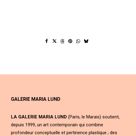
GALERIE MARIA LUND
LA GALERIE MARIA LUND
(Paris, le Marais) soutient,
depuis 1999, un art contemporain qui combine
profondeur conceptuelle et pertinence plastique ; des