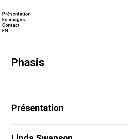
Présentation
En images
Contact
EN
Phasis
Présentation
Linda Swanson