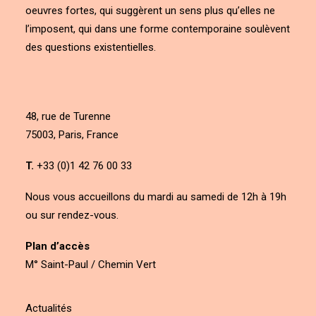
oeuvres fortes, qui suggèrent un sens plus qu’elles ne
l’imposent, qui dans une forme contemporaine soulèvent
des questions existentielles.
48, rue de Turenne
75003, Paris, France
T.
+33 (0)1 42 76 00 33
Nous vous accueillons du mardi au samedi de 12h à 19h
ou sur rendez-vous.
Plan d’accès
M° Saint-Paul / Chemin Vert
Actualités