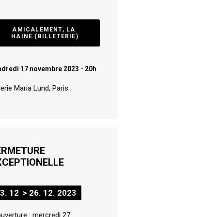
AMICALEMENT, LA 
HAINE (BILLETERIE)
ndredi 17 novembre 2023 - 20h
erie Maria Lund, Paris
ERMETURE
XCEPTIONELLE
3. 12 > 26. 12. 2023
uverture : mercredi 27