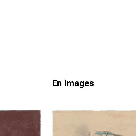
En images