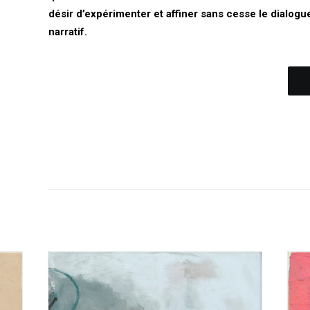
désir d’expérimenter et affiner sans cesse le dialogue
narratif
.