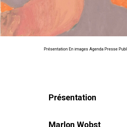
Présentation
En images
Agenda
Presse
Publ
Présentation
Marlon Wobst