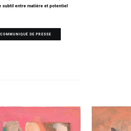
 subtil entre matière et potentiel
COMMUNIQUÉ DE PRESSE