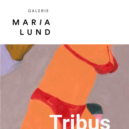
Tribus