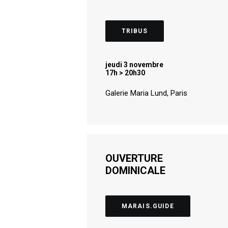
TRIBUS
jeudi 3 novembre
17h > 20h30
Galerie Maria Lund, Paris
OUVERTURE
DOMINICALE
MARAIS.GUIDE