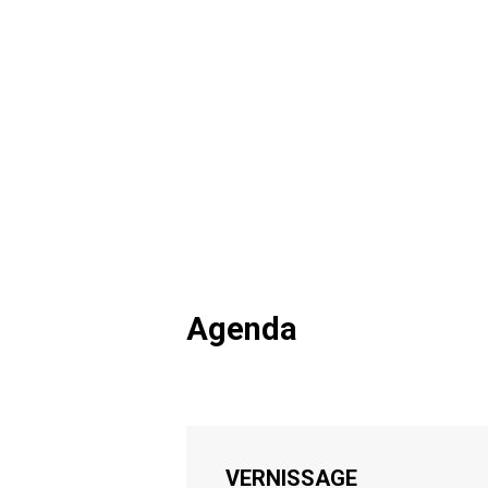
Agenda
VERNISSAGE