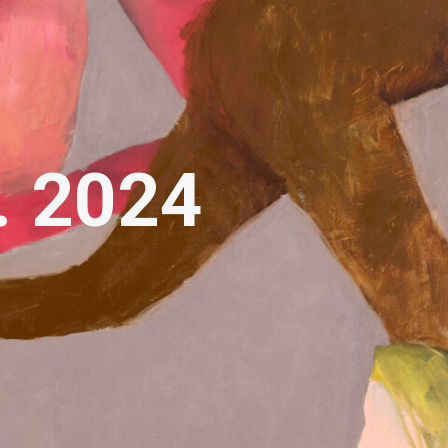
. 2024