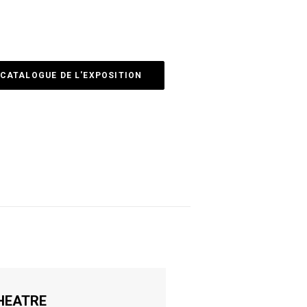
CATALOGUE DE L'EXPOSITION
HEATRE