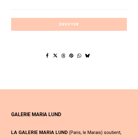
GALERIE MARIA LUND
LA GALERIE MARIA LUND
(Paris, le Marais) soutient,