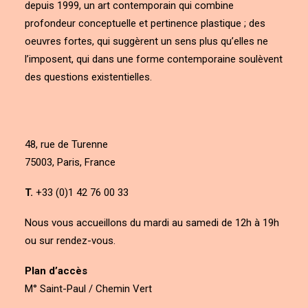
depuis 1999, un art contemporain qui combine
profondeur conceptuelle et pertinence plastique ; des
oeuvres fortes, qui suggèrent un sens plus qu’elles ne
l’imposent, qui dans une forme contemporaine soulèvent
des questions existentielles.
48, rue de Turenne
75003, Paris, France
T.
+33 (0)1 42 76 00 33
Nous vous accueillons du mardi au samedi de 12h à 19h
ou sur rendez-vous.
Plan d’accès
M° Saint-Paul / Chemin Vert