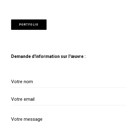
PORTFOLIO
Demande d'information sur l'œuvre :