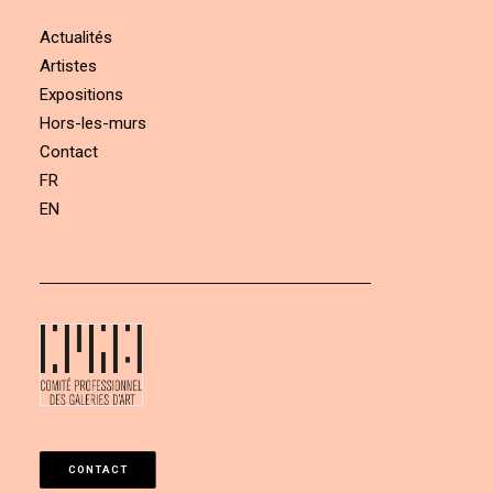
Actualités
Artistes
Expositions
Hors-les-murs
Contact
FR
EN
CONTACT