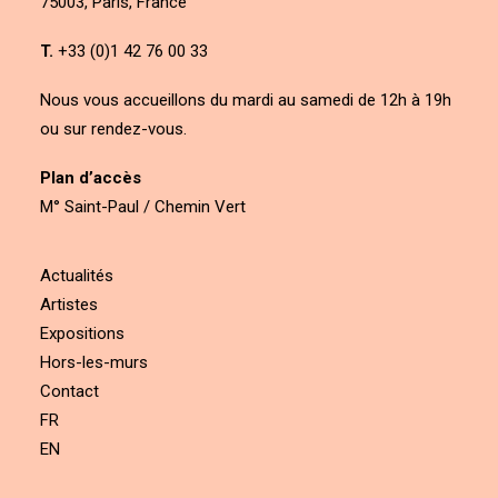
75003, Paris, France
T.
+33 (0)1 42 76 00 33
Nous vous accueillons du mardi au samedi de 12h à 19h
ou sur rendez-vous.
Plan d’accès
M° Saint-Paul / Chemin Vert
Actualités
Artistes
Expositions
Hors-les-murs
Contact
FR
EN