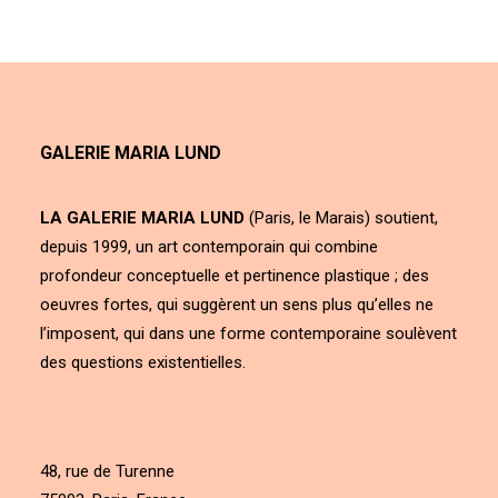
GALERIE MARIA LUND
LA GALERIE MARIA LUND
(Paris, le Marais) soutient,
depuis 1999, un art contemporain qui combine
profondeur conceptuelle et pertinence plastique ; des
oeuvres fortes, qui suggèrent un sens plus qu’elles ne
l’imposent, qui dans une forme contemporaine soulèvent
des questions existentielles.
48, rue de Turenne