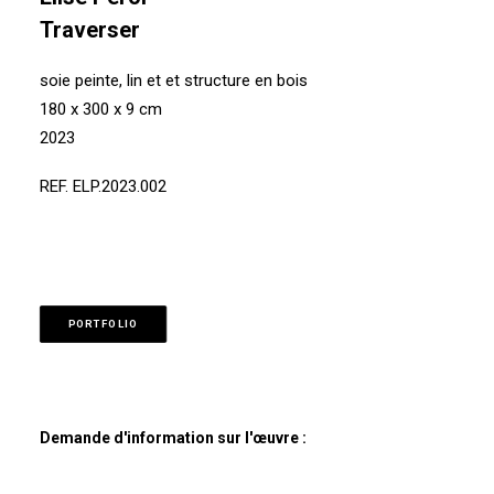
Traverser
soie peinte, lin et et structure en bois
180 x 300 x 9 cm
2023
REF. ELP.2023.002
PORTFOLIO
Demande d'information sur l'œuvre :