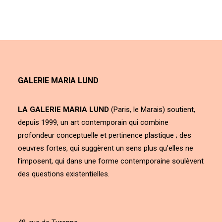
GALERIE MARIA LUND
LA GALERIE MARIA LUND
(Paris, le Marais) soutient,
depuis 1999, un art contemporain qui combine
profondeur conceptuelle et pertinence plastique ; des
oeuvres fortes, qui suggèrent un sens plus qu’elles ne
l’imposent, qui dans une forme contemporaine soulèvent
des questions existentielles.