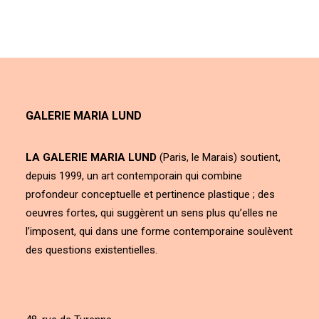
GALERIE MARIA LUND
LA GALERIE MARIA LUND
(Paris, le Marais) soutient,
depuis 1999, un art contemporain qui combine
profondeur conceptuelle et pertinence plastique ; des
oeuvres fortes, qui suggèrent un sens plus qu’elles ne
l’imposent, qui dans une forme contemporaine soulèvent
des questions existentielles.