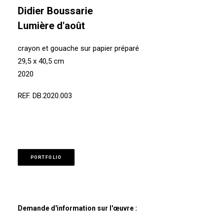
Didier Boussarie
Lumière d'août
crayon et gouache sur papier préparé
29,5 x 40,5 cm
2020
REF. DB.2020.003
PORTFOLIO
Demande d'information sur l'œuvre :