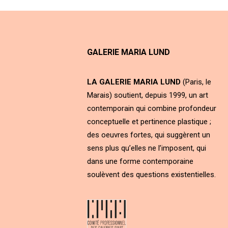
GALERIE MARIA LUND
LA GALERIE MARIA LUND
(Paris, le
Marais) soutient, depuis 1999, un art
contemporain qui combine profondeur
conceptuelle et pertinence plastique ;
des oeuvres fortes, qui suggèrent un
sens plus qu’elles ne l’imposent, qui
dans une forme contemporaine
soulèvent des questions existentielles.