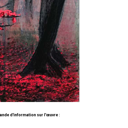
nde d'information sur l'œuvre :