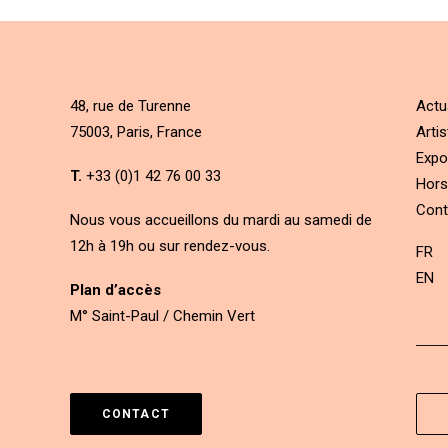
48, rue de Turenne
Actu
75003, Paris, France
Artis
Expo
T.
+33 (0)1 42 76 00 33
Hors
Cont
Nous vous accueillons du mardi au samedi de
12h à 19h ou sur rendez-vous.
FR
EN
Plan d’accès
M° Saint-Paul / Chemin Vert
CONTACT