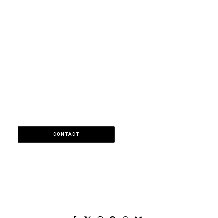
CONTACT