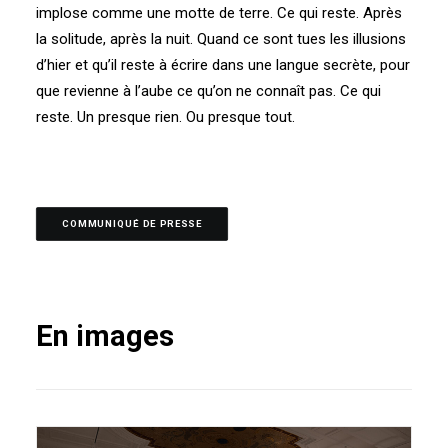
implose comme une motte de terre. Ce qui reste. Après
la solitude, après la nuit. Quand ce sont tues les illusions
d’hier et qu’il reste à écrire dans une langue secrète, pour
que revienne à l’aube ce qu’on ne connaît pas. Ce qui
reste. Un presque rien. Ou presque tout.
COMMUNIQUÉ DE PRESSE
En images