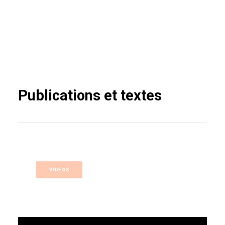
Publications et textes
VIDEOS