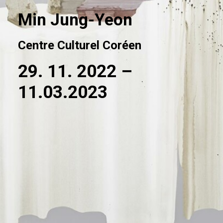
Min Jung-Yeon
Centre Culturel Coréen
29. 11. 2022 –
11.03.2023