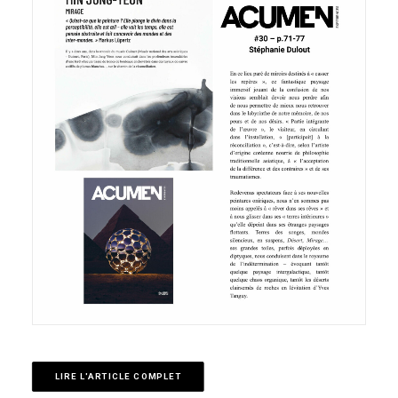
LIRE L'ARTICLE COMPLET