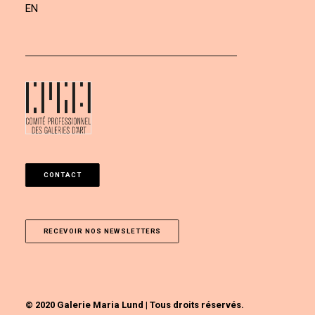
EN
CONTACT
RECEVOIR NOS NEWSLETTERS
© 2020 Galerie Maria Lund | Tous droits réservés.