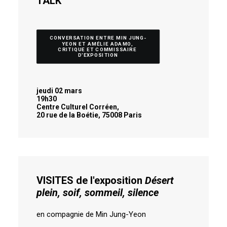
TALK
CONVERSATION ENTRE MIN JUNG-
YEON ET AMÉLIE ADAMO, 
CRITIQUE ET COMMISSAIRE 
D'EXPOSITION
jeudi 02 mars
19h30
Centre Culturel Corréen,
20 rue de la Boétie, 75008 Paris
VISITES de l'exposition
Désert
plein, soif, sommeil, silence
en compagnie de Min Jung-Yeon