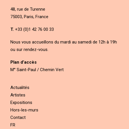
48, rue de Turenne
75003, Paris, France
T.
+33 (0)1 42 76 00 33
Nous vous accueillons du mardi au samedi de 12h à 19h
ou sur rendez-vous.
Plan d’accès
M° Saint-Paul / Chemin Vert
Actualités
Artistes
Expositions
Hors-les-murs
Contact
FR