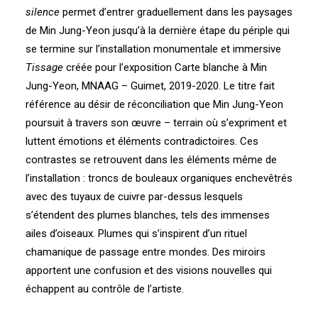
silence
permet d’entrer graduellement dans les paysages
de Min Jung-Yeon jusqu’à la dernière étape du périple qui
se termine sur l’installation monumentale et immersive
Tissage
créée pour l’exposition Carte blanche à Min
Jung-Yeon, MNAAG – Guimet, 2019-2020. Le titre fait
référence au désir de réconciliation que Min Jung-Yeon
poursuit à travers son œuvre – terrain où s’expriment et
luttent émotions et éléments contradictoires. Ces
contrastes se retrouvent dans les éléments même de
l’installation : troncs de bouleaux organiques enchevêtrés
avec des tuyaux de cuivre par-dessus lesquels
s’étendent des plumes blanches, tels des immenses
ailes d’oiseaux. Plumes qui s’inspirent d’un rituel
chamanique de passage entre mondes. Des miroirs
apportent une confusion et des visions nouvelles qui
échappent au contrôle de l’artiste.