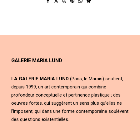
GALERIE MARIA LUND
LA GALERIE MARIA LUND
(Paris, le Marais) soutient,
depuis 1999, un art contemporain qui combine
profondeur conceptuelle et pertinence plastique ; des
oeuvres fortes, qui suggèrent un sens plus qu’elles ne
l’imposent, qui dans une forme contemporaine soulèvent
des questions existentielles.