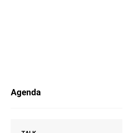
Agenda