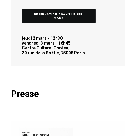
RÉSERVATION AVANT LE 1ER 
MARS
jeudi 2 mars - 12h30
vendredi 3 mars - 16h45
Centre Culturel Coréen,
20 rue de la Boétie, 75008 Paris
Presse