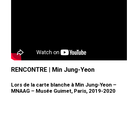
RENCONTRE
|
Min Jung-Yeon
Lors de la carte blanche à Min Jung-Yeon –
MNAAG – Musée Guimet, Paris, 2019-2020