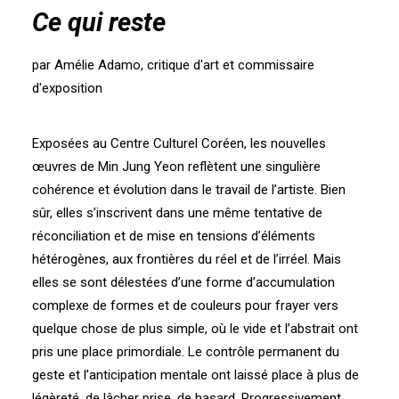
Ce qui reste
par Amélie Adamo, critique d'art et commissaire
d'exposition
Exposées au Centre Culturel Coréen, les nouvelles
œuvres de Min Jung Yeon reflètent une singulière
cohérence et évolution dans le travail de l’artiste. Bien
sûr, elles s’inscrivent dans une même tentative de
réconciliation et de mise en tensions d’éléments
hétérogènes, aux frontières du réel et de l’irréel. Mais
elles se sont délestées d’une forme d’accumulation
complexe de formes et de couleurs pour frayer vers
quelque chose de plus simple, où le vide et l’abstrait ont
pris une place primordiale. Le contrôle permanent du
geste et l’anticipation mentale ont laissé place à plus de
légèreté, de lâcher prise, de hasard. Progressivement,