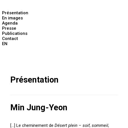
Présentation
En images
Agenda
Presse
Publications
Contact
EN
Présentation
Min Jung-Yeon
[…] Le cheminement de
Désert plein – soif, sommeil,