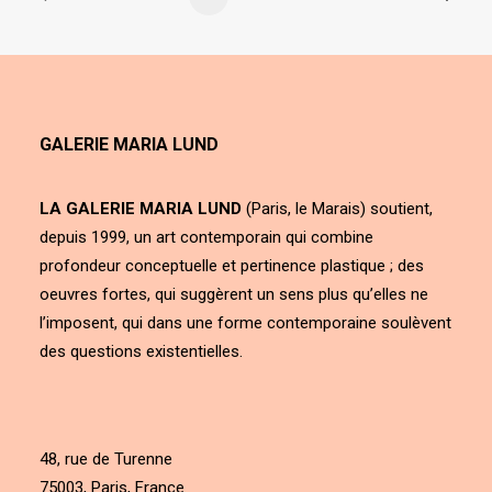
GALERIE MARIA LUND
LA GALERIE MARIA LUND
(Paris, le Marais) soutient,
depuis 1999, un art contemporain qui combine
profondeur conceptuelle et pertinence plastique ; des
oeuvres fortes, qui suggèrent un sens plus qu’elles ne
l’imposent, qui dans une forme contemporaine soulèvent
des questions existentielles.
48, rue de Turenne
75003, Paris, France