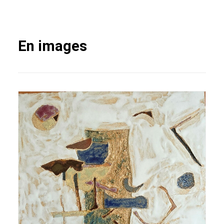
En images