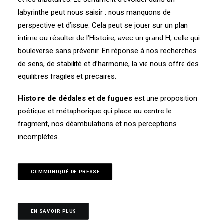
labyrinthe peut nous saisir : nous manquons de
perspective et d’issue. Cela peut se jouer sur un plan
intime ou résulter de l’Histoire, avec un grand H, celle qui
bouleverse sans prévenir. En réponse à nos recherches
de sens, de stabilité et d’harmonie, la vie nous offre des
équilibres fragiles et précaires.
Histoire de dédales et de fugues
est une proposition
poétique et métaphorique qui place au centre le
fragment, nos déambulations et nos perceptions
incomplètes.
COMMUNIQUÉ DE PRESSE
EN SAVOIR PLUS