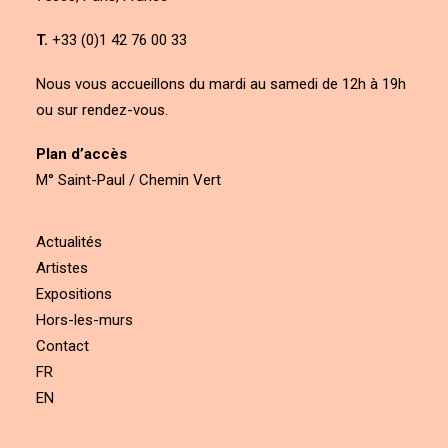
T.
+33 (0)1 42 76 00 33
Nous vous accueillons du mardi au samedi de 12h à 19h
ou sur rendez-vous.
Plan d’accès
M° Saint-Paul / Chemin Vert
Actualités
Artistes
Expositions
Hors-les-murs
Contact
FR
EN