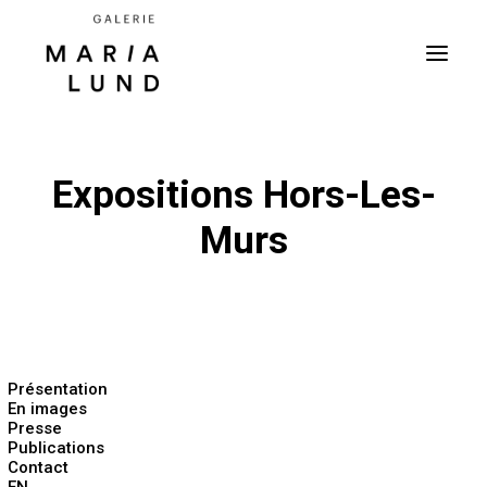
Expositions Hors-Les-
Murs
Présentation
En images
Presse
Publications
Contact