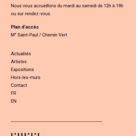
Nous vous accueillons du mardi au samedi de 12h à 19h
ou sur rendez-vous.
Plan d’accès
M° Saint-Paul / Chemin Vert
Actualités
Artistes
Expositions
Hors-les-murs
Contact
FR
EN