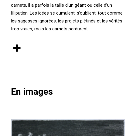
carnets, il a parfois la taille d’un géant ou celle d’un
lilliputien. Les idées se cumulent, s’oublient, tout comme
les sagesses ignorées, les projets piétinés et les vérités
trop vraies, mais les carnets perdurent…
En images