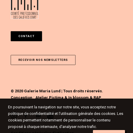
CONTACT
RECEVOIR NOS NEWSLETTERS
© 2020 Galerie Maria Lund | Tous droits réservés.
Conception :
Atelier Pictima
&
In blossom
&
RAP
En poursuivant la navigation sur notre site, vous acceptez notre
politique de confidentialité et l'utilisation générale des cookies. Les
cookies permettent notamment de personnaliser le contenu
proposé à chaque internaute, d'analyser notre trafic.