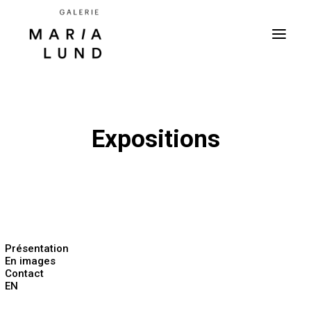
Expositions
Présentation
En images
Contact
EN