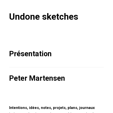
Undone sketches
Présentation
Peter Martensen
Intentions, idées, notes, projets, plans, journaux