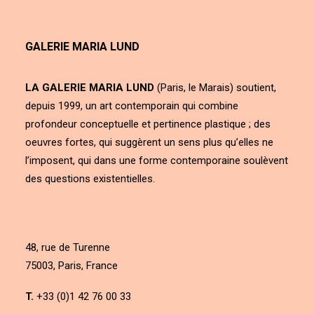
GALERIE MARIA LUND
LA GALERIE MARIA LUND
(Paris, le Marais) soutient,
depuis 1999, un art contemporain qui combine
profondeur conceptuelle et pertinence plastique ; des
oeuvres fortes, qui suggèrent un sens plus qu’elles ne
l’imposent, qui dans une forme contemporaine soulèvent
des questions existentielles.
48, rue de Turenne
75003, Paris, France
T.
+33 (0)1 42 76 00 33