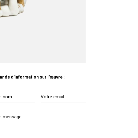
nde d'information sur l'œuvre :