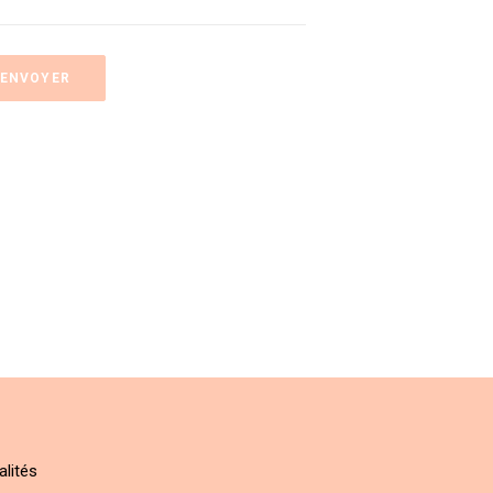
alités