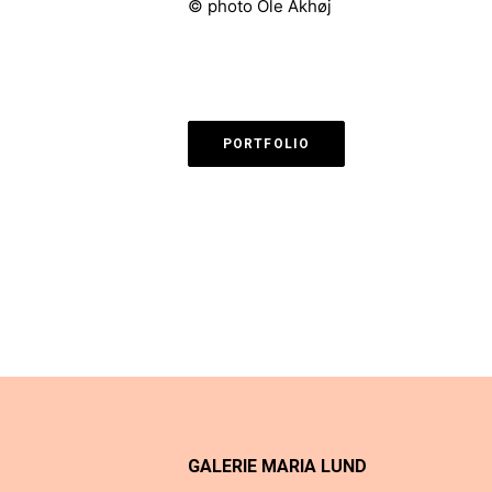
© photo Ole Akhøj
PORTFOLIO
GALERIE MARIA LUND