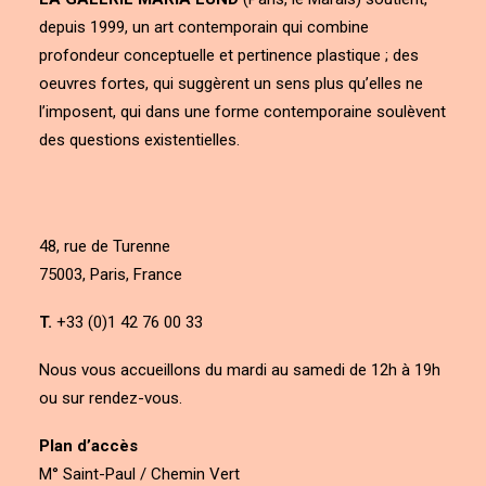
depuis 1999, un art contemporain qui combine
profondeur conceptuelle et pertinence plastique ; des
oeuvres fortes, qui suggèrent un sens plus qu’elles ne
l’imposent, qui dans une forme contemporaine soulèvent
des questions existentielles.
48, rue de Turenne
75003, Paris, France
T.
+33 (0)1 42 76 00 33
Nous vous accueillons du mardi au samedi de 12h à 19h
ou sur rendez-vous.
Plan d’accès
M° Saint-Paul / Chemin Vert