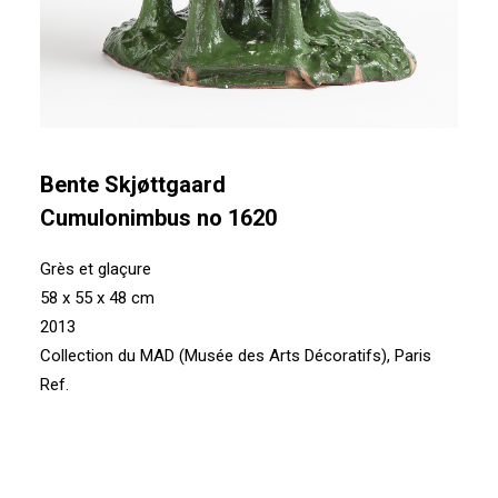
Bente Skjøttgaard
Cumulonimbus no 1620
Grès et glaçure
58 x 55 x 48 cm
2013
Collection du MAD (Musée des Arts Décoratifs), Paris
Ref.