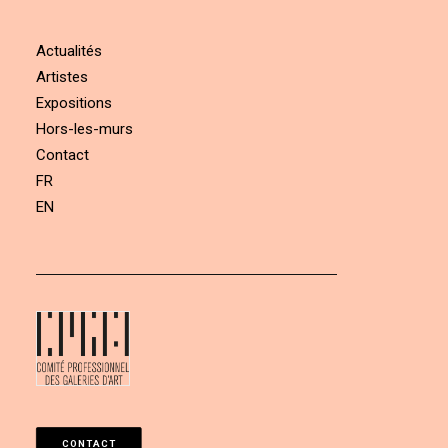
Actualités
Artistes
Expositions
Hors-les-murs
Contact
FR
EN
CONTACT